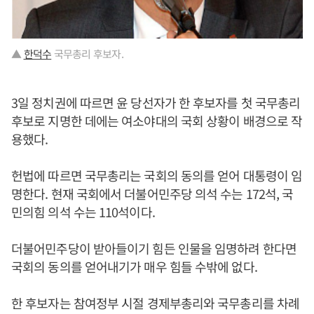
▲
한덕수
국무총리 후보자.
3일 정치권에 따르면 윤 당선자가 한 후보자를 첫 국무총리
후보로 지명한 데에는 여소야대의 국회 상황이 배경으로 작
용했다.
헌법에 따르면 국무총리는 국회의 동의를 얻어 대통령이 임
명한다. 현재 국회에서 더불어민주당 의석 수는 172석, 국
민의힘 의석 수는 110석이다.
더불어민주당이 받아들이기 힘든 인물을 임명하려 한다면
국회의 동의를 얻어내기가 매우 힘들 수밖에 없다.
한 후보자는 참여정부 시절 경제부총리와 국무총리를 차례