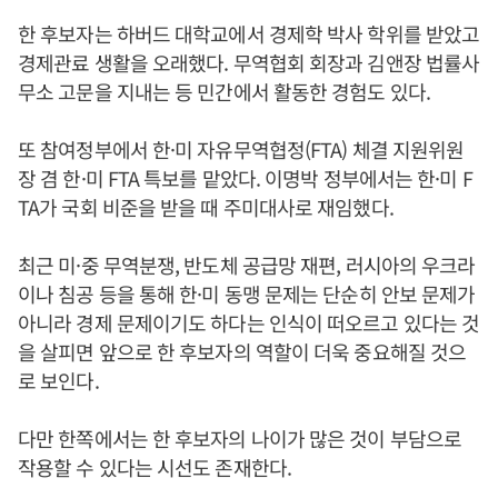
한 후보자는 하버드 대학교에서 경제학 박사 학위를 받았고
경제관료 생활을 오래했다. 무역협회 회장과 김앤장 법률사
무소 고문을 지내는 등 민간에서 활동한 경험도 있다.
또 참여정부에서 한·미 자유무역협정(FTA) 체결 지원위원
장 겸 한·미 FTA 특보를 맡았다. 이명박 정부에서는 한·미 F
TA가 국회 비준을 받을 때 주미대사로 재임했다.
최근 미·중 무역분쟁, 반도체 공급망 재편, 러시아의 우크라
이나 침공 등을 통해 한·미 동맹 문제는 단순히 안보 문제가
아니라 경제 문제이기도 하다는 인식이 떠오르고 있다는 것
을 살피면 앞으로 한 후보자의 역할이 더욱 중요해질 것으
로 보인다.
다만 한쪽에서는 한 후보자의 나이가 많은 것이 부담으로
작용할 수 있다는 시선도 존재한다.