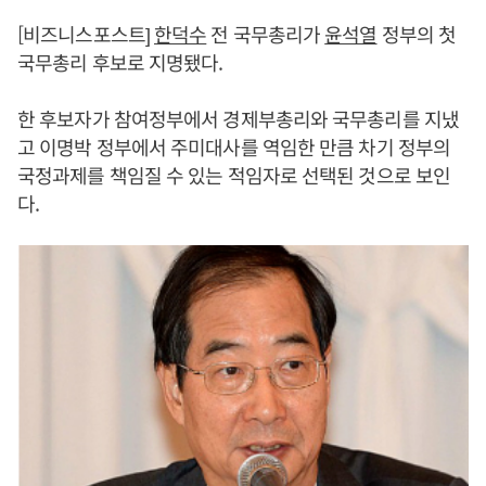
[비즈니스포스트]
한덕수
전 국무총리가
윤석열
정부의 첫
국무총리 후보로 지명됐다.
한 후보자가 참여정부에서 경제부총리와 국무총리를 지냈
고 이명박 정부에서 주미대사를 역임한 만큼 차기 정부의
국정과제를 책임질 수 있는 적임자로 선택된 것으로 보인
다.