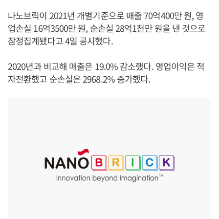
나노브릭이 2021년 개별기준으로 매출 70억400만 원, 영
업손실 16억3500만 원, 순손실 28억1천만 원을 낸 것으로
잠정집계됐다고 4일 공시했다.
2020년과 비교해 매출은 19.0% 감소했다. 영업이익은 적
자전환했고 순손실은 2968.2% 증가했다.