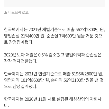
▲ 나노브릭 로고.
한국팩키지는 2021년 개별기준으로 매출 562억2300만 원,
영업손실 21억400만 원, 순손실 7억600만 원을 거둔 것으
로 잠정집계됐다.
2020년보다 매출은 0.5% 감소했고 영업이익과 순손실은
각각 적자전환했다.
한국제지는 2021년 연결기준으로 매출 5196억2800만 원,
영업이익 101억8600만 원, 순이익 56억3100만 원을 낸 것
으로 잠정집계됐다.
한국제지는 2020년 11월 새로 설립된 해성산업의 자회사
다.