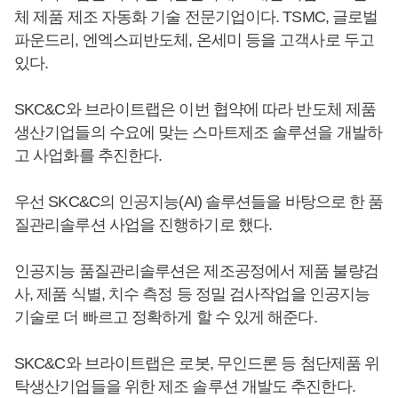
체 제품 제조 자동화 기술 전문기업이다. TSMC, 글로벌
파운드리, 엔엑스피반도체, 온세미 등을 고객사로 두고
있다.
SKC&C와 브라이트랩은 이번 협약에 따라 반도체 제품
생산기업들의 수요에 맞는 스마트제조 솔루션을 개발하
고 사업화를 추진한다.
우선 SKC&C의 인공지능(AI) 솔루션들을 바탕으로 한 품
질관리솔루션 사업을 진행하기로 했다.
인공지능 품질관리솔루션은 제조공정에서 제품 불량검
사, 제품 식별, 치수 측정 등 정밀 검사작업을 인공지능
기술로 더 빠르고 정확하게 할 수 있게 해준다.
SKC&C와 브라이트랩은 로봇, 무인드론 등 첨단제품 위
탁생산기업들을 위한 제조 솔루션 개발도 추진한다.