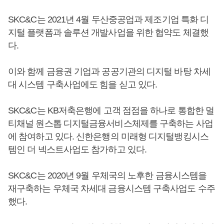
SKC&C는 2021년 4월 두산중공업과 제조기업 특화 디
지털 플랫폼과 솔루션 개발사업을 위한 협약도 체결했
다.
이와 함께 금융권 기업과 공공기관의 디지털 바탕 차세
대 시스템 구축사업에도 힘을 싣고 있다.
SKC&C는 KB저축은행에 고객 점점을 하나로 통합한 멀
티채널 원스톱 디지털금융서비스체제를 구축하는 사업
에 참여하고 있다. 신한은행의 미래형 디지털뱅킹시스
템인 더 넥스트사업도 참가하고 있다.
SKC&C는 2020년 9월 우체국의 노후한 금융시스템을
재구축하는 우체국 차세대 금융시스템 구축사업도 수주
했다.