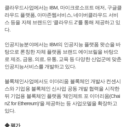
클라우드사업에서는 IBM, 마이크로소프트 애저, 구글클
라우드 플랫폼, 아마존웹서비스, 네이버클라우드 서비
스 등을 자체 브랜드인 ‘클라우드 Z’를 통해 제공하고 있
다.
인공지능분야에서는 IBM의 인공지능 플랫폼 왓슨을 바
탕으로 론칭한 자체 플랫폼 브랜드 에이브릴을 바탕으
로 제조, 금융, 의료, 유통, 교육 등 다양한 산업군에 맞춘
인공지능서비스를 개발하고 있다.
블록체인사업에서도 이더리움 블록체인 개발사 컨센시
스와 기업용 블록체인 신사업 공동 개발 협력을 시작한
뒤 기업용 블록체인 플랫폼 '체인제트 포 이더리움(Chai
nZ for Ethereum)'을 제공하는 등 사업모델을 확장하고
있다.
◆ 평가