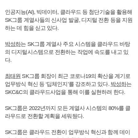
인공지능(AI), 빅데이터, 클라우드 등 첨단기술을 활용해
SK그룹 계열사들의 신사업 발굴, 디지털 전환 등을 지원
하는 데 힘을 싣고 있다.
박성하
는 SK그룹 계열사 주요 시스템을 클라우드 바탕
의 디지털시스템으로 전환하는 작업에 속도를 내고 있
다.
최태원
SK그룹 회장이 최근 코로나19의 확산을 계기로
업무방식 혁신 등 ‘딥체인지’를 강조하고 있다.
박성하
는
SKC&C의 클라우드사업을 통해 이를 실현하려 한다.
SK그룹은 2022년까지 모든 계열사 시스템의 80%를 클
라우드로 전환할 계획을 세워뒀다.
SK그룹은 클라우드 전환이 업무방식 혁신과 함께 데이