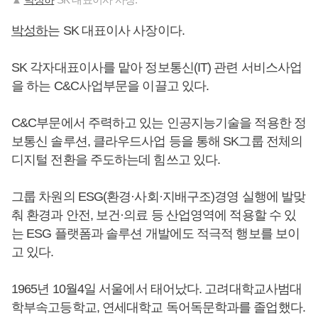
박성하
는 SK 대표이사 사장이다.
SK 각자대표이사를 맡아 정보통신(IT) 관련 서비스사업
을 하는 C&C사업부문을 이끌고 있다.
C&C부문에서 주력하고 있는 인공지능기술을 적용한 정
보통신 솔루션, 클라우드사업 등을 통해 SK그룹 전체의
디지털 전환을 주도하는데 힘쓰고 있다.
그룹 차원의 ESG(환경·사회·지배구조)경영 실행에 발맞
춰 환경과 안전, 보건·의료 등 산업영역에 적용할 수 있
는 ESG 플랫폼과 솔루션 개발에도 적극적 행보를 보이
고 있다.
1965년 10월4일 서울에서 태어났다. 고려대학교사범대
학부속고등학교, 연세대학교 독어독문학과를 졸업했다.