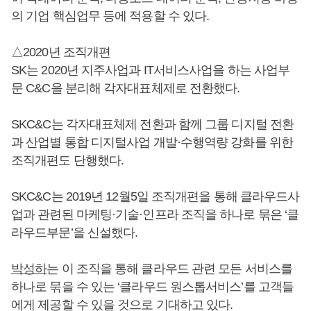
의 기업 핵심업무 등에 적용할 수 있다.
△2020년 조직개편
SK는 2020년 지주사업과 IT서비스사업을 하는 사업부
문 C&C을 분리해 각자대표체제로 전환했다.
SKC&C는 각자대표체제 전환과 함께 그룹 디지털 전환
과 산업별 통합 디지털사업 개발·수행역량 강화를 위한
조직개편도 단행했다.
SKC&C는 2019년 12월5일 조직개편을 통해 클라우드사
업과 관련된 마케팅·기술·인프라 조직을 하나로 묶은 ‘클
라우드부문’을 신설했다.
박성하
는 이 조직을 통해 클라우드 관련 모든 서비스를
하나로 묶을 수 있는 ‘클라우드 원스톱서비스’를 고객들
에게 제공할 수 있을 것으로 기대하고 있다.