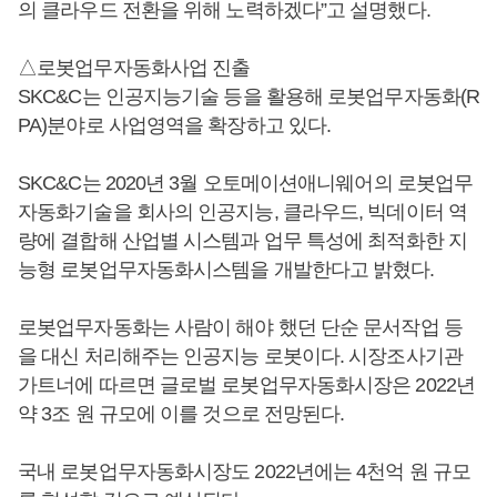
의 클라우드 전환을 위해 노력하겠다”고 설명했다.
△로봇업무자동화사업 진출
SKC&C는 인공지능기술 등을 활용해 로봇업무자동화(R
PA)분야로 사업영역을 확장하고 있다.
SKC&C는 2020년 3월 오토메이션애니웨어의 로봇업무
자동화기술을 회사의 인공지능, 클라우드, 빅데이터 역
량에 결합해 산업별 시스템과 업무 특성에 최적화한 지
능형 로봇업무자동화시스템을 개발한다고 밝혔다.
로봇업무자동화는 사람이 해야 했던 단순 문서작업 등
을 대신 처리해주는 인공지능 로봇이다. 시장조사기관
가트너에 따르면 글로벌 로봇업무자동화시장은 2022년
약 3조 원 규모에 이를 것으로 전망된다.
국내 로봇업무자동화시장도 2022년에는 4천억 원 규모