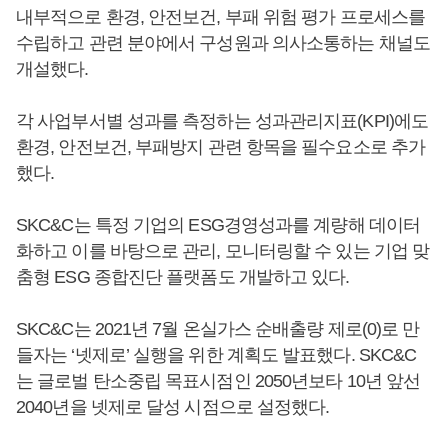
내부적으로 환경, 안전보건, 부패 위험 평가 프로세스를
수립하고 관련 분야에서 구성원과 의사소통하는 채널도
개설했다.
각 사업부서별 성과를 측정하는 성과관리지표(KPI)에도
환경, 안전보건, 부패방지 관련 항목을 필수요소로 추가
했다.
SKC&C는 특정 기업의 ESG경영성과를 계량해 데이터
화하고 이를 바탕으로 관리, 모니터링할 수 있는 기업 맞
춤형 ESG 종합진단 플랫폼도 개발하고 있다.
SKC&C는 2021년 7월 온실가스 순배출량 제로(0)로 만
들자는 ‘넷제로’ 실행을 위한 계획도 발표했다. SKC&C
는 글로벌 탄소중립 목표시점인 2050년보타 10년 앞선
2040년을 넷제로 달성 시점으로 설정했다.