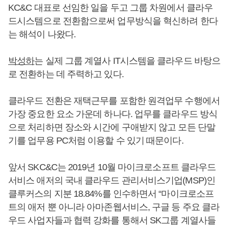
KC&C 대표로 선임한 일을 두고 그룹 차원에서 클라우
드시스템으로 전환함으로써 업무방식을 혁신하려 한다
는 해석이 나왔다.
박성하
는 실제 그룹 계열사 IT시스템을 클라우드 바탕으
로 전환하는 데 주력하고 있다.
클라우드 전환은 재택근무를 포함한 원격업무 수행에서
가장 중요한 요소 가운데 하나다. 업무를 클라우드 방식
으로 처리하면 장소와 시간에 구애받지 않고 모든 단말
기를 업무용 PC처럼 이용할 수 있기 때문이다.
앞서 SKC&C는 2019년 10월 마이크로소프트 클라우드
서비스 애저의 국내 클라우드 관리서비스기업(MSP)인
클루커스의 지분 18.84%를 인수하면서 “마이크로소프
트의 애저 뿐 아니라 아마존웹서비스, 구글 등 주요 클라
우드 사업자들과 협력 강화를 통해서 SK그룹 계열사들