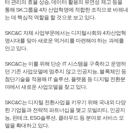
터 관리의 효율 상승, 데이터 활용의 유연성 제고 등을
통해 SK그룹을 4차 산업혁명에 적합한 조직으로 바꿔내
는 데 핵심적 역할을 할 것으로 보고 있다.
SKC&C 자체 사업부문에서는 디지털사회와 4차산업혁
명시대를 맞아 새로운 먹거리를 마련해야 하는 과제를
안고 있다.
SKC&C는 이를 위해 단순 IT 시스템을 구축하고 운영하
던 기존 사업모델에 멈추지 않고 인공지능, 블록체인 등
첨단기술을 적용해 IT 솔루션, 플랫폼 등 디지털 전환분
야에서 새로운 사업모델을 찾고 있다.
SKC&C는 디지털 전환사업을 키우기 위해 국내외 다양
한 기업들과 전략적 파트너십을 맺고 모빌리티, 인공지
능, 핀테크, ESG솔루션, 클라우드 등 분야로 서비스 모
델을 확대하고 있다.