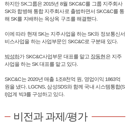
하지만 SK그룹은 2015년 8월 SKC&C를 그룹 지주회사
SK와 합병해 통합 지주회사로 출범하면서 SKC&C를 통
해 SK를 지배하는 옥상옥 구조를 해결했다.
이에 따라 현재 SK는 지주사업을 하는 SK와 정보통신서
비스사업을 하는 사업부문인 SKC&C로 구분돼 있다.
박성하
가 SKC&C사업부문 대표를 맡고
장동현
은 지주
사업을 하는 SK 대표를 맡고 있다.
SKC&C는 2020년 매출 1조8천억 원, 영업이익 1863억
원을 냈다. LGCNS, 삼성SDS와 함께 국내 시스템통합(S
I)업계 빅3를 구성하고 있다.
비전과 과제/평가