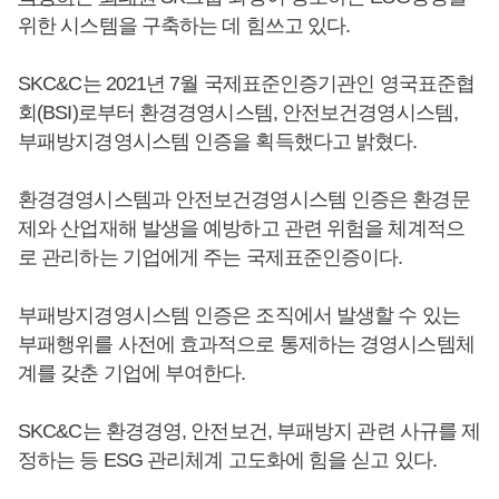
위한 시스템을 구축하는 데 힘쓰고 있다.
SKC&C는 2021년 7월 국제표준인증기관인 영국표준협
회(BSI)로부터 환경경영시스템, 안전보건경영시스템,
부패방지경영시스템 인증을 획득했다고 밝혔다.
환경경영시스템과 안전보건경영시스템 인증은 환경문
제와 산업재해 발생을 예방하고 관련 위험을 체계적으
로 관리하는 기업에게 주는 국제표준인증이다.
부패방지경영시스템 인증은 조직에서 발생할 수 있는
부패행위를 사전에 효과적으로 통제하는 경영시스템체
계를 갖춘 기업에 부여한다.
SKC&C는 환경경영, 안전보건, 부패방지 관련 사규를 제
정하는 등 ESG 관리체계 고도화에 힘을 싣고 있다.