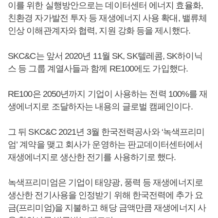
이를 위한 실행방안으로는 데이터센터 에너지 효율화,
친환경 자가발전 투자 등 재생에너지 사용 확대, 밸류체
인상 이해관계자와 협력, 지원 강화 등을 제시했다.
SKC&C는 앞서 2020년 11월 SK, SK텔레콤, SK하이닉
스 등 그룹 계열사들과 함께 RE100에도 가입했다.
RE100은 2050년까지 기업이 사용하는 전력 100%를 재
생에너지로 조달하자는 내용의 글로벌 캠페인이다.
그 뒤 SKC&C 2021년 3월 한국전력공사와 ‘녹색프리미
엄’ 계약을 맺고 회사가 운영하는 판교데이터센터에서
재생에너지로 생산한 전기를 사용하기로 했다.
녹색프리미엄은 기업이 태양광, 풍력 등 재생에너지로
생산한 전기사용을 인정받기 위해 한국전력에 추가 요
금(프리미엄)을 지불하고 해당 금액만큼 재생에너지 사