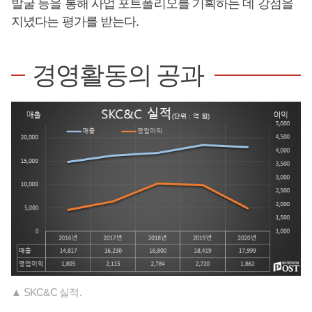
발굴 등을 통해 사업 포트폴리오를 기획하는 데 강점을
지녔다는 평가를 받는다.
경영활동의 공과
▲ SKC&C 실적.