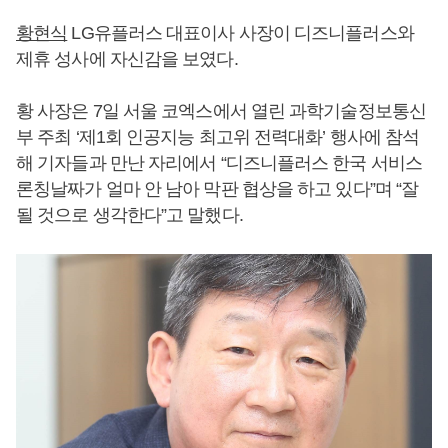
황현식
LG유플러스 대표이사 사장이 디즈니플러스와
제휴 성사에 자신감을 보였다.
황 사장은 7일 서울 코엑스에서 열린 과학기술정보통신
부 주최 ‘제1회 인공지능 최고위 전력대화’ 행사에 참석
해 기자들과 만난 자리에서 “디즈니플러스 한국 서비스
론칭날짜가 얼마 안 남아 막판 협상을 하고 있다”며 “잘
될 것으로 생각한다”고 말했다.