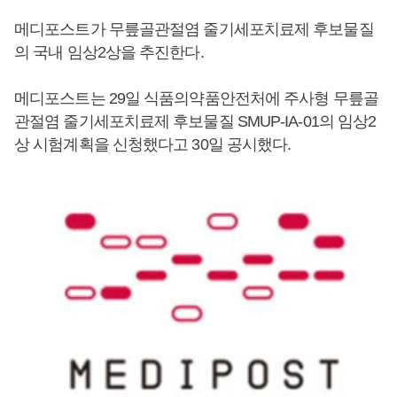
메디포스트가 무릎골관절염 줄기세포치료제 후보물질
의 국내 임상2상을 추진한다.
메디포스트는 29일 식품의약품안전처에 주사형 무릎골
관절염 줄기세포치료제 후보물질 SMUP-IA-01의 임상2
상 시험계획을 신청했다고 30일 공시했다.