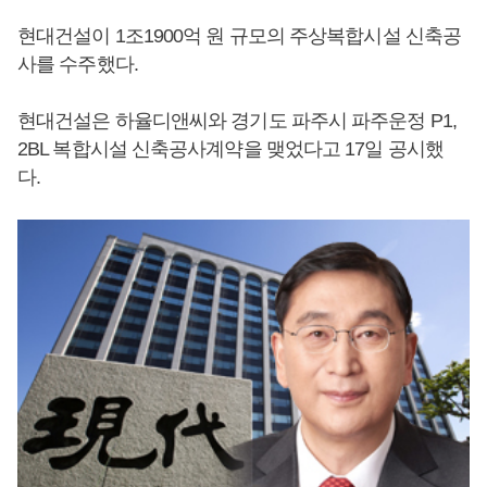
현대건설이 1조1900억 원 규모의 주상복합시설 신축공
사를 수주했다.
현대건설은 하율디앤씨와 경기도 파주시 파주운정 P1,
2BL 복합시설 신축공사계약을 맺었다고 17일 공시했
다.