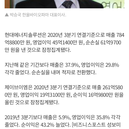
▲ 박승국 한올바이오파마 대표이사.
현대에너지솔루션은 2020년 3분기 연결기준으로 매출 784
억8800만 원, 영업이익 45억1400만 원, 순손실 61억9700
만 원을 낸 것으로 잠정집계됐다.
지난해 같은 기간보다 매출은 37.9%, 영업이익은 29.8%
각각 줄었다. 순손실을 내며 적자로 전환했다.
제이브이엠은 2020년 3분기 연결기준으로 매출 261억580
0만 원, 영업이익 19억3100만 원, 순이익 16억9800만 원을
올린 것으로 잠정집계됐다.
2019년 3분기보다 매출은 5.9%, 영업이익은 35.8% 각각
줄었다. 순이익은 43.2% 늘었다. [비즈니스포스트 성보미