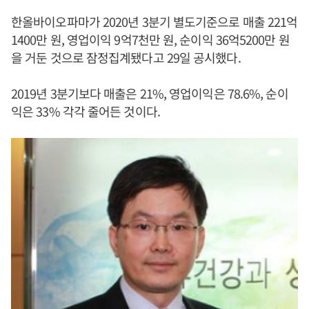
한올바이오파마가 2020년 3분기 별도기준으로 매출 221억
1400만 원, 영업이익 9억7천만 원, 순이익 36억5200만 원
을 거둔 것으로 잠정집계됐다고 29일 공시했다.
2019년 3분기보다 매출은 21%, 영업이익은 78.6%, 순이
익은 33% 각각 줄어든 것이다.