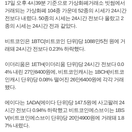
17일 오후 4시39분 기준으로 가상화폐거래소 빗썸에서
거래되는 가상화폐 104종 가운데 52종의 시세가 24시간
전보다 내렸다. 50종의 시세는 24시간 전보다 올랐고 2
종의 시세는 24시간 전과 같았다.
비트코인은 1BTC(비트코인 단위)당 1088만5천 원에 거
래돼 24시간 전보다 0.23% 하락했다.
이더리움은 1ETH(이더리움 단위)당 24시간 전보다 0.0
4% 내린 27만8400원에, 비트코인캐시는 1BCH(비트코
인캐시 단위)당 0.08% 떨어진 26만6400원에 각각 거래
됐다.
에이다는 1ADA(에이다 단위)당 147.5원에 사고팔려 24
시간 전보다 0.94% 하락했고 비트코인에스브이는 1BS
V(비트코인에스브이 단위)당 20만4900원에 거래돼 1.8
7% 내렸다.