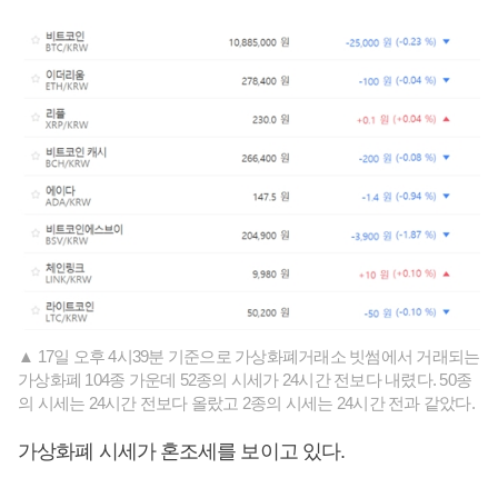
▲ 17일 오후 4시39분 기준으로 가상화폐거래소 빗썸에서 거래되는
가상화폐 104종 가운데 52종의 시세가 24시간 전보다 내렸다. 50종
의 시세는 24시간 전보다 올랐고 2종의 시세는 24시간 전과 같았다.
가상화폐 시세가 혼조세를 보이고 있다.