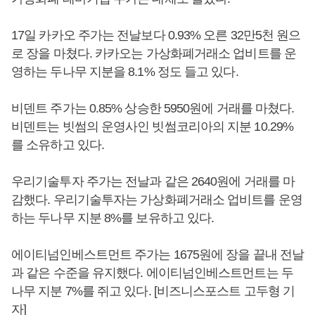
17일 카카오 주가는 전날보다 0.93% 오른 32만5천 원으
로 장을 마쳤다. 카카오는 가상화폐거래소 업비트를 운
영하는 두나무 지분을 8.1% 정도 들고 있다.
비덴트 주가는 0.85% 상승한 5950원에 거래를 마쳤다.
비덴트는 빗썸의 운영사인 빗썸코리아의 지분 10.29%
를 소유하고 있다.
우리기술투자 주가는 전날과 같은 2640원에 거래를 마
감했다. 우리기술투자는 가상화폐거래소 업비트를 운영
하는 두나무 지분 8%를 보유하고 있다.
에이티넘인베스트먼트 주가는 1675원에 장을 끝내 전날
과 같은 수준을 유지했다. 에이티넘인베스트먼트는 두
나무 지분 7%를 쥐고 있다. [비즈니스포스트 고두형 기
자]