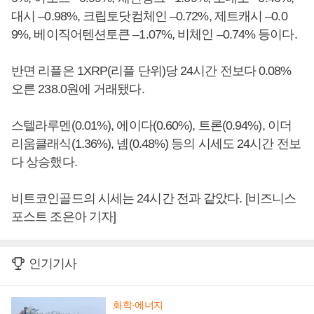
대시 –0.98%, 크립토닷컴체인 –0.72%, 제트캐시 –0.0
9%, 베이직어텐션토큰 –1.07%, 비체인 –0.74% 등이다.
반면 리플은 1XRP(리플 단위)당 24시간 전보다 0.08%
오른 238.0원에 거래됐다.
스텔라루멘(0.01%), 에이다(0.60%), 트론(0.94%), 이더
리움클래식(1.36%), 넴(0.48%) 등의 시세도 24시간 전보
다 상승했다.
비트코인골드의 시세는 24시간 전과 같았다. [비즈니스
포스트 조은아 기자]
인기기사
화학·에너지