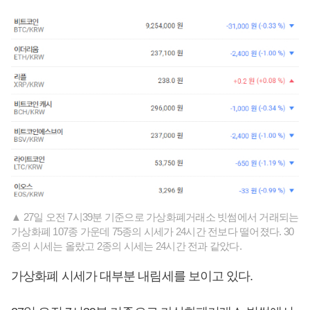
▲ 27일 오전 7시39분 기준으로 가상화폐거래소 빗썸에서 거래되는
가상화폐 107종 가운데 75종의 시세가 24시간 전보다 떨어졌다. 30
종의 시세는 올랐고 2종의 시세는 24시간 전과 같았다.
가상화폐 시세가 대부분 내림세를 보이고 있다.