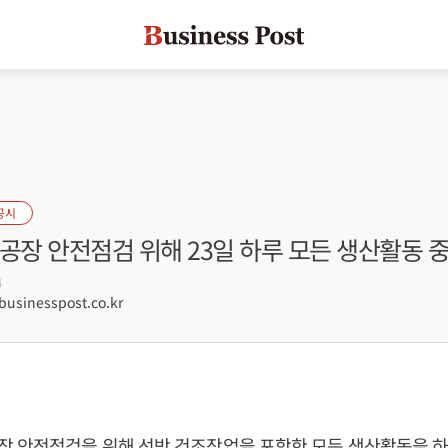
공시
공장 안전점검 위해 23일 하루 모든 생산활동 
4
sinesspost.co.kr
 안전점검을 위해 선박 건조작업을 포함한 모든 생산활동을 하