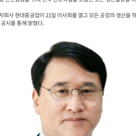
자회사 현대중공업이 21일 이사회를 열고 모든 공장의 생산을 
 공시를 통해 밝혔다.