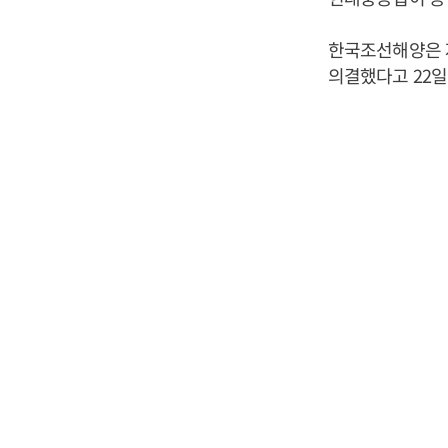
한국조선해양은 
의결했다고 22일