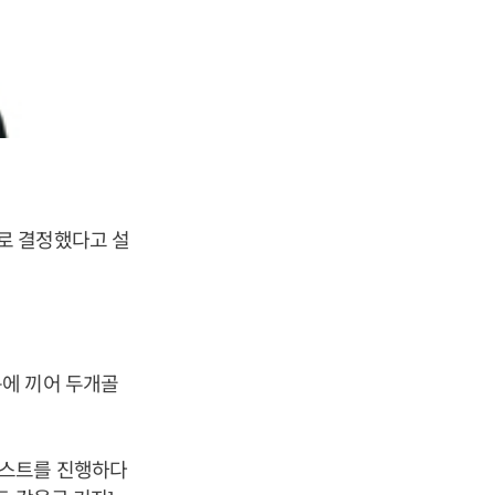
로 결정했다고 설
문에 끼어 두개골
테스트를 진행하다