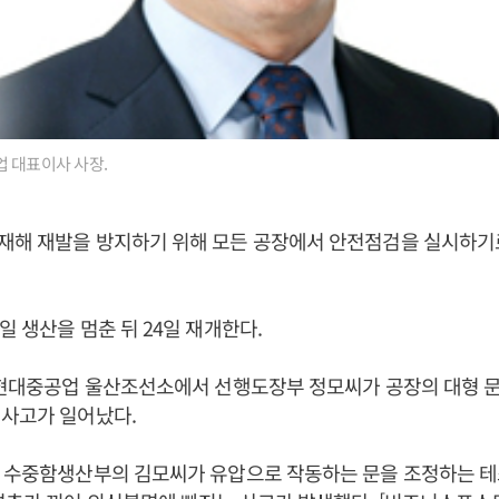
 대표이사 사장.
재해 재발을 방지하기 위해 모든 공장에서 안전점검을 실시하기
일 생산을 멈춘 뒤 24일 재개한다.
 현대중공업 울산조선소에서 선행도장부 정모씨가 공장의 대형 
 사고가 일어났다.
선 수중함생산부의 김모씨가 유압으로 작동하는 문을 조정하는 