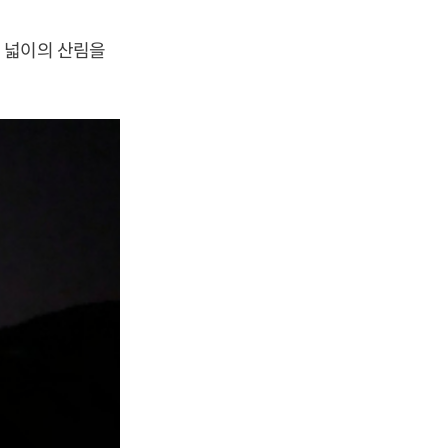
 넓이의 산림을