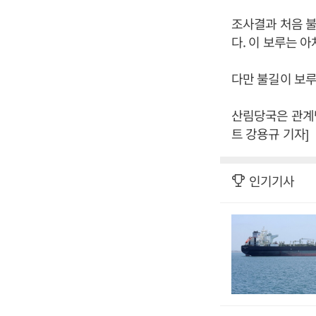
조사결과 처음 불
다. 이 보루는 아
다만 불길이 보루
산림당국은 관계
트 강용규 기자]
인기기사