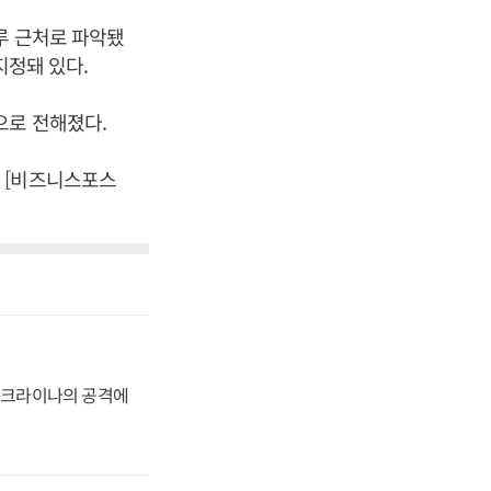
루 근처로 파악됐
지정돼 있다.
으로 전해졌다.
 [비즈니스포스
 우크라이나의 공격에