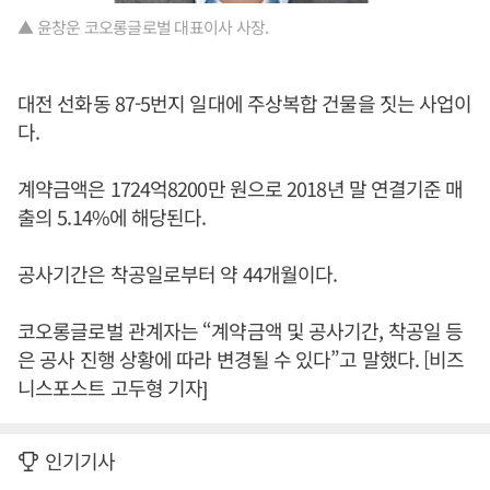
▲ 윤창운 코오롱글로벌 대표이사 사장.
대전 선화동 87-5번지 일대에 주상복합 건물을 짓는 사업이
다.
계약금액은 1724억8200만 원으로 2018년 말 연결기준 매
출의 5.14%에 해당된다.
공사기간은 착공일로부터 약 44개월이다.
코오롱글로벌 관계자는 “계약금액 및 공사기간, 착공일 등
은 공사 진행 상황에 따라 변경될 수 있다”고 말했다. [비즈
니스포스트 고두형 기자]
인기기사