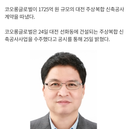
코오롱글로벌이 1725억 원 규모의 대전 주상복합 신축공사
계약을 따냈다.
코오롱글로벌은 24일 대전 선화동에 건설되는 주상복합 신
축공사사업을 수주했다고 공시를 통해 25일 밝혔다.