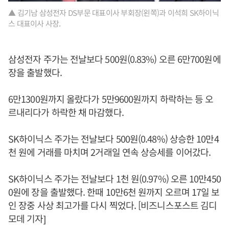
▲ 김기남 삼성전자 DS부문 대표이사 부회장(왼쪽)과 이석희 SK하이닉
스 대표이사 사장.
삼성전자 주가는 전날보다 500원(0.83%) 오른 6만700원에
장을 출발했다.
6만1300원까지 올랐다가 5만9600원까지 하락하는 등 오
르내리다가 하락한 채 마감했다.
SK하이닉스 주가는 전날보다 500원(0.48%) 상승한 10만4
천 원에 거래를 마치며 2거래일 연속 상승세를 이어갔다.
SK하이닉스 주가는 전날보다 1천 원(0.97%) 오른 10만450
0원에 장을 출발했다. 한때 10만6천 원까지 오르며 17일 보
인 장중 사상 최고가를 다시 찍었다. [비즈니스포스트 김디
모데 기자]