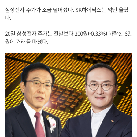
삼성전자 주가가 조금 떨어졌다. SK하이닉스는 약간 올랐
다.
20일 삼성전자 주가는 전날보다 200원(-0.33%) 하락한 6만
원에 거래를 마쳤다.