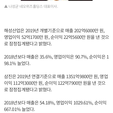
▲ 나성균 네오위즈홀딩스 대표이사.
해성산업은 2019년 개별기준으로 매출 202억6000만 원,
영업이익 52억1700만 원, 순이익 22억5600만 원을 낸 것으
로 잠정집계됐다고 밝혔다.
2018년보다 매출은 35.6%, 영업이익은 90.7%, 순이익은 1
98.1% 늘었다.
삼진은 2019년 연결기준으로 매출 1351억9800만 원, 영업
이익 112억3000만 원, 순이익 122억7900만 원을 낸 것으
로 잠정집계됐다고 밝혔다.
2018년보다 매출은 54.18%, 영업이익 1029.61%, 순이익
667.01% 늘었다.