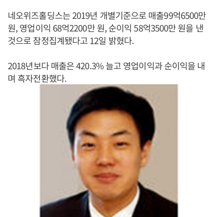
네오위즈홀딩스는 2019년 개별기준으로 매출99억6500만
원, 영업이익 68억2200만 원, 순이익 58억3500만 원을 낸
것으로 잠정집계됐다고 12일 밝혔다.
2018년보다 매출은 420.3% 늘고 영업이익과 순이익을 내
며 흑자전환했다.