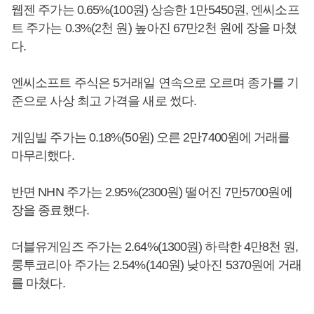
웹젠 주가는 0.65%(100원) 상승한 1만5450원, 엔씨소프
트 주가는 0.3%(2천 원) 높아진 67만2천 원에 장을 마쳤
다.
엔씨소프트 주식은 5거래일 연속으로 오르며 종가를 기
준으로 사상 최고 가격을 새로 썼다.
게임빌 주가는 0.18%(50원) 오른 2만7400원에 거래를
마무리했다.
반면 NHN 주가는 2.95%(2300원) 떨어진 7만5700원에
장을 종료했다.
더블유게임즈 주가는 2.64%(1300원) 하락한 4만8천 원,
룽투코리아 주가는 2.54%(140원) 낮아진 5370원에 거래
를 마쳤다.