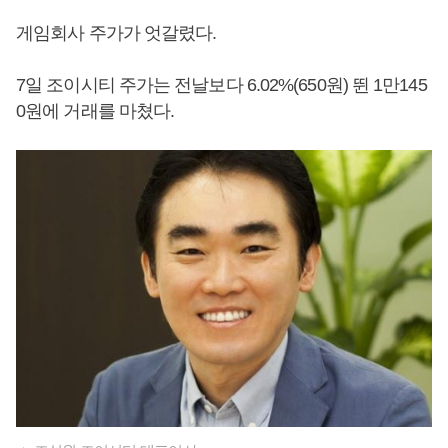
게임회사 주가가 엇갈렸다.
7일 조이시티 주가는 전날보다 6.02%(650원) 뛴 1만145
0원에 거래를 마쳤다.