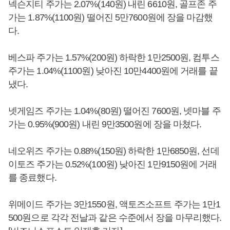
넥슨지티 주가는 2.07%(140원) 내린 6610원, 골프존 주
가는 1.87%(1100원) 떨어진 5만7600원에 장을 마감했
다.
베스파 주가는 1.57%(200원) 하락한 1만2500원, 컴투스
주가는 1.04%(1100원) 낮아진 10만4400원에 거래를 끝
냈다.
넷게임즈 주가는 1.04%(80원) 떨어진 7600원, 넷마블 주
가는 0.95%(900원) 내린 9만3500원에 장을 마쳤다.
네오위즈 주가는 0.88%(150원) 하락한 1만6850원, 선데
이토즈 주가는 0.52%(100원) 낮아진 1만9150원에 거래
를 종료했다.
위메이드 주가는 3만1550원, 액토즈소프트 주가는 1만1
500원으로 각각 전날과 같은 수준에서 장을 마무리했다.