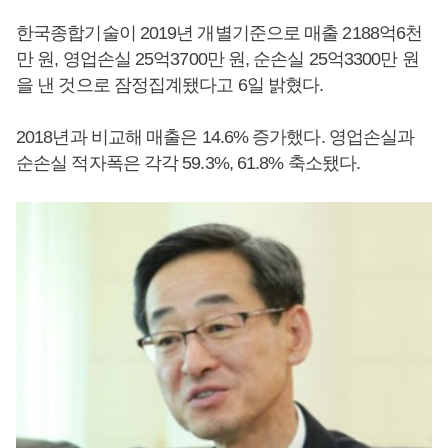
한국종합기술이 2019년 개별기준으로 매출 2188억6천
만 원, 영업손실 25억3700만 원, 순손실 25억3300만 원
을 낸 것으로 잠정집계됐다고 6일 밝혔다.
2018년과 비교해 매출은 14.6% 증가했다. 영업손실과
순손실 적자폭은 각각 59.3%, 61.8% 축소됐다.