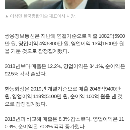
▲ 이상민 한국종합기술 대표이사 사장.
쌍용정보통신은 지난해 연결기준으로 매출 1082억5900
만 원, 영업이익 4억5800만 원, 영업이익 13억1800만 원
을 거둔 것으로 잠정집계됐다.
2018년보다 매출은 12.2%, 영업이익은 84.1%, 순이익은
92.5% 각각 줄었다.
한농화성은 2019년 개별기준으로 매출 2046억9400만
원, 영업이익 119억5100만 원, 순이익 100억 원을 낸 것
으로 잠정집계됐다.
2018년과 비교해 매출은 8.3% 감소했다. 영업이익은 11
0.9%, 순이익은 70.3% 각각 증가했다.