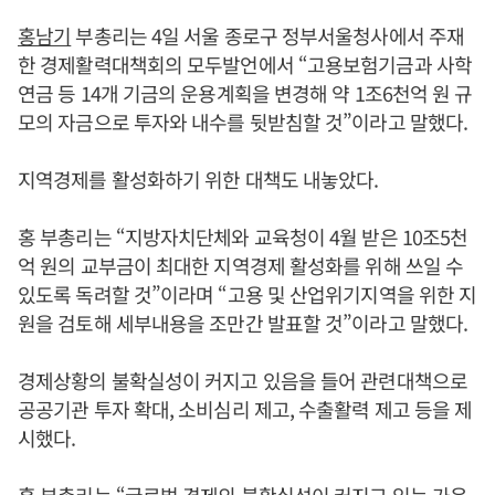
홍남기
부총리는 4일 서울 종로구 정부서울청사에서 주재
한 경제활력대책회의 모두발언에서 “고용보험기금과 사학
연금 등 14개 기금의 운용계획을 변경해 약 1조6천억 원 규
모의 자금으로 투자와 내수를 뒷받침할 것”이라고 말했다.
지역경제를 활성화하기 위한 대책도 내놓았다.
홍 부총리는 “지방자치단체와 교육청이 4월 받은 10조5천
억 원의 교부금이 최대한 지역경제 활성화를 위해 쓰일 수
있도록 독려할 것”이라며 “고용 및 산업위기지역을 위한 지
원을 검토해 세부내용을 조만간 발표할 것”이라고 말했다.
경제상황의 불확실성이 커지고 있음을 들어 관련대책으로
공공기관 투자 확대, 소비심리 제고, 수출활력 제고 등을 제
시했다.