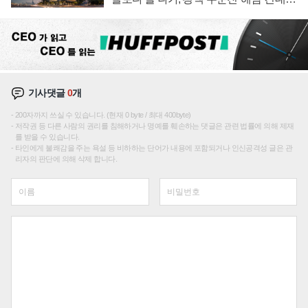
성장판 더 넓힌다
기사댓글
0
개
200자까지 쓰실 수 있습니다. (현재 0 byte / 최대 400byte)
저작권 등 다른 사람의 권리를 침해하거나 명예를 훼손하는 댓글은 관련 법률에 의해 제재
를 받을 수 있습니다.
타인에게 불쾌감을 주는 욕설 등 비하하는 단어가 내용에 포함되거나 인신공격성 글은 관
리자의 판단에 의해 삭제 합니다.