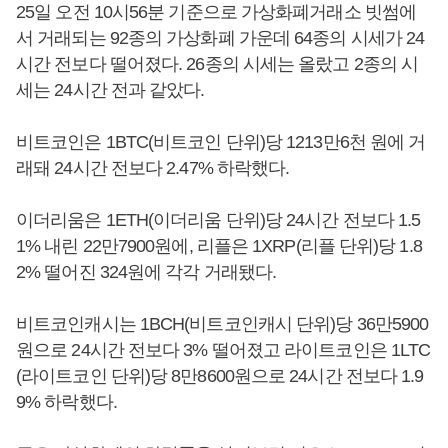
25일 오전 10시56분 기준으로 가상화폐거래소 빗썸에
서 거래되는 92종의 가상화폐 가운데 64종의 시세가 24
시간 전보다 떨어졌다. 26종의 시세는 올랐고 2종의 시
세는 24시간 전과 같았다.
비트코인은 1BTC(비트코인 단위)당 1213만6천 원에 거
래돼 24시간 전보다 2.47% 하락했다.
이더리움은 1ETH(이더리움 단위)당 24시간 전보다 1.5
1% 내린 22만7900원에, 리플은 1XRP(리플 단위)당 1.8
2% 떨어진 324원에 각각 거래됐다.
비트코인캐시는 1BCH(비트코인캐시 단위)당 36만5900
원으로 24시간 전보다 3% 떨어졌고 라이트코인은 1LTC
(라이트코인 단위)당 8만8600원으로 24시간 전보다 1.9
9% 하락했다.