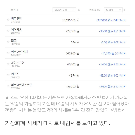
▲ 25일 오전 10시56분 기준으로 가상화폐거래소 빗썸에서 거래되
는 92종의 가상화폐 가운데 64종의 시세가 24시간 전보다 떨어졌다.
26종의 시세는 올랐고 2종의 시세는 24시간 전과 같았다. <빗썸>
가상화폐 시세가 대체로 내림세를 보이고 있다.