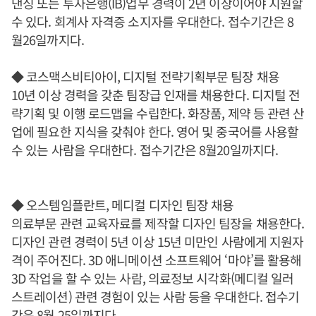
낸싱 또는 투자은행(IB)업무 경력이 2년 이상이어야 지원할
수 있다. 회계사 자격증 소지자를 우대한다. 접수기간은 8
월26일까지다.
◆ 코스맥스비티아이, 디지털 전략기획부문 팀장 채용
10년 이상 경력을 갖춘 팀장급 인재를 채용한다. 디지털 전
략기획 및 이행 로드맵을 수립한다. 화장품, 제약 등 관련 산
업에 필요한 지식을 갖춰야 한다. 영어 및 중국어를 사용할
수 있는 사람을 우대한다. 접수기간은 8월20일까지다.
◆ 오스템임플란트, 메디컬 디자인 팀장 채용
의료부문 관련 교육자료를 제작할 디자인 팀장을 채용한다.
디자인 관련 경력이 5년 이상 15년 미만인 사람에게 지원자
격이 주어진다. 3D 애니메이션 소프트웨어 ‘마야’를 활용해
3D 작업을 할 수 있는 사람, 의료정보 시각화(메디컬 일러
스트레이션) 관련 경험이 있는 사람 등을 우대한다. 접수기
간은 8월 25일까지다.