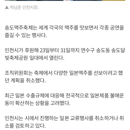
▲ 박남춘 인천시장.
송도맥주축제는 세계 각국의 맥주를 맛보면서 각종 공연을
즐길 수 있는 행사다.
인천시가 후원해 23일부터 31일까지 연수구 송도동 송도달
빛축제공원 일대에서 열린다.
조직위원회는 축제에서 다양한 일본맥주를 선보이려고 했
던 계획을 취소했다.
최근 일본 수출규제에 대응해 전국적으로 일본제품 불매운
동이 확산하는 상황을 고려했다.
인천시는 시에서 진행하는 일본 교류행사를 취소하거나 취
소를 검토하고 있다.