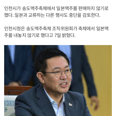
인천시가 송도맥주축제에서 일본맥주를 판매하지 않기로
했다. 일본과 교류하는 다른 행사도 중단을 검토한다.
인천시청은 송도맥주축제 조직위원회가 축제에서 일본맥
주를 내놓지 않기로 했다고 7일 밝혔다.