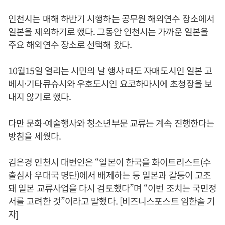
인천시는 매해 하반기 시행하는 공무원 해외연수 장소에서
일본을 제외하기로 했다. 그동안 인천시는 가까운 일본을
주요 해외연수 장소로 선택해 왔다.
10월15일 열리는 시민의 날 행사 때도 자매도시인 일본 고
베시·기타큐슈시와 우호도시인 요코하마시에 초청장을 보
내지 않기로 했다.
다만 문화·예술행사와 청소년부문 교류는 계속 진행한다는
방침을 세웠다.
김은경 인천시 대변인은 “일본이 한국을 화이트리스트(수
출심사 우대국 명단)에서 배제하는 등 일본과 갈등이 고조
돼 일본 교류사업을 다시 검토했다”며 “이번 조치는 국민정
서를 고려한 것”이라고 말했다. [비즈니스포스트 임한솔 기
자]