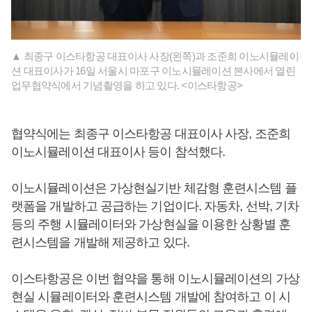
▲ 최종구 이스타항공 대표이사 사장(왼쪽)과 조준희 이노시뮬레이
션 대표이사가 16일 서울시 마포구 이노시뮬레이션 본사에서 열린
업무협약식에서 기념촬영을 하고 있다. <이스타항공>
협약식에는 최종구 이스타항공 대표이사 사장, 조준희
이노시뮬레이션 대표이사 등이 참석했다.
이노시뮬레이션은 가상현실기반 체감형 훈련시스템 플
랫폼을 개발하고 공급하는 기업이다. 자동차, 선박, 기차
등의 주행 시뮬레이터와 가상현실을 이용한 상황별 훈
련시스템을 개발해 제공하고 있다.
이스타항공은 이번 협약을 통해 이노시뮬레이션의 가상
현실 시뮬레이터와 훈련시스템 개발에 참여하고 이 시