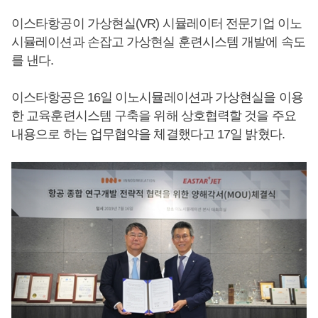
이스타항공이 가상현실(VR) 시뮬레이터 전문기업 이노
시뮬레이션과 손잡고 가상현실 훈련시스템 개발에 속도
를 낸다.
이스타항공은 16일 이노시뮬레이션과 가상현실을 이용
한 교육훈련시스템 구축을 위해 상호협력할 것을 주요
내용으로 하는 업무협약을 체결했다고 17일 밝혔다.