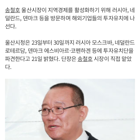
송철호
울산시장이 지역경제를 활성화하기 위해 러시아, 네
덜란드, 덴마크 등을 방문하며 해외기업들의 투자유치에 나
선다.
울산시청은 23일부터 30일까지 러시아 모스크바, 네덜란드
로테르담, 덴마크 에스비아르·코펜하겐 등에 투자유치단을
파견한다고 21일 밝혔다. 단장은
송철호
시장이 직접 맡았
다.