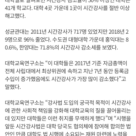
41개 학교다. 대학 4곳 가운데 1곳이 시간강사를 절반 이상
해고했다.
성균관대는 2011년 시간강사가 717명 있었지만 2018년 2
9명으로 96% 줄었다. 수도권 대형대학 가운데 홍익대는 8
0.6%, 한양대는 71.8%의 시간강사 감소세를 보였다.
대학교육연구소는 “이 대학들은 2017년 기준 자금총액이
전체 사립대에서 최상위권에 속하고 지난 7년 동안 등록금
수입이 증가했음에도 시간강사가 가장 많이 감소했다”고
말했다.
대학교육연구소는 “강사법 도입의 궁극적 목적이 시간강사
에 관한 사회적 책임을 강화해 대학교육의 질을 끌어올리는
데 있지만 대학들은 이런 취지를 무색하게 했다”며 “시행을
앞둔 시간강사법은 대학 당국도 협의체에 참여해 합의한 법
안인 만큼 대학도 법 시행에 소요되는 재원 마련에 노력을