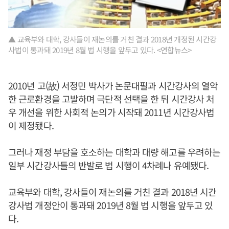
▲ 교육부와 대학, 강사들이 재논의를 거친 결과 2018년 개정된 시간강
사법이 통과돼 2019년 8월 법 시행을 앞두고 있다. <연합뉴스>
2010년 고(故) 서정민 박사가 논문대필과 시간강사의 열악
한 근로환경을 고발하며 극단적 선택을 한 뒤 시간강사 처
우 개선을 위한 사회적 논의가 시작돼 2011년 시간강사법
이 제정됐다.
그러나 재정 부담을 호소하는 대학과 대량 해고를 우려하는
일부 시간강사들의 반발로 법 시행이 4차례나 유예됐다.
교육부와 대학, 강사들이 재논의를 거친 결과 2018년 시간
강사법 개정안이 통과돼 2019년 8월 법 시행을 앞두고 있
다.