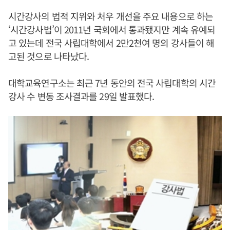
시간강사의 법적 지위와 처우 개선을 주요 내용으로 하는
‘시간강사법’이 2011년 국회에서 통과됐지만 계속 유예되
고 있는데 전국 사립대학에서 2만2천여 명의 강사들이 해
고된 것으로 나타났다.
대학교육연구소는 최근 7년 동안의 전국 사립대학의 시간
강사 수 변동 조사결과를 29일 발표했다.