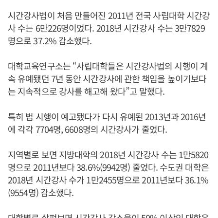
시간강사법이 처음 만들어진 2011년 전국 사립대학 시간강
사 수는 6만226명이었다. 2018년 시간강사 수는 3만7829
명으로 37.2% 감소했다.
대학교육연구소는 “사립대학들은 시간강사법의 시행이 계
속 유예됐던 7년 동안 시간강사에 관한 책임을 높이기보다
는 지속적으로 강사를 해고해 왔다”고 말했다.
특히 법 시행이 예고됐다가 다시 유예된 2013년과 2016년
에 각각 7704명, 6608명의 시간강사가 줄었다.
지역별로 보면 지방대학의 2018년 시간강사 수는 1만5820
명으로 2011년보다 38.6%(9942명) 줄었다. 수도권 대학은
2018년 시간강사 수가 1만2455명으로 2011년보다 36.1%
(9554명) 감소했다.
대학별로 살펴보면 시간강사 감소율이 50% 이상인 대학은