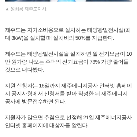
▲ 원희룡 제주도지사.
제주도는 자가소비용으로 설치하는 태양광발전시설(최
대 3kW)을 설치할 때 설치비의 50%를 지급한다.
제주도는 태양광발전시설을 설치하면 월 전기요금이 10
만 원가량 나오는 주택의 전기요금이 73% 가량 줄어들
것으로 내다봤다.
지원 신청자는 16일까지 제주에너지공사 인터넷 홈페이
지 공지사항에서 신청서를 받아 작성한 뒤 제주에너지
공사에 방문접수하면 된다.
지원자가 많으면 추첨으로 선정해 21일 제주에너지공사
인터넷 홈페이지에 대상자를 알린다.