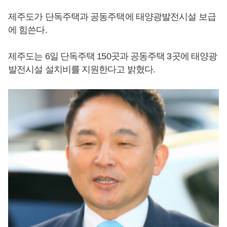
제주도가 단독주택과 공동주택에 태양광발전시설 보급
에 힘쓴다.
제주도는 6일 단독주택 150곳과 공동주택 3곳에 태양광
발전시설 설치비를 지원한다고 밝혔다.