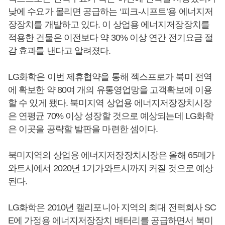
낮에 수요가 몰리면 공급하는 ‘피크-시프트’용 에너지저
장장치를 개발하고 있다. 이 상업용 에너지저장장치를
적용한 건물은 이전보다 약 30% 이상 연간 전기요금 절
감 효과를 낸다고 알려졌다.
LG화학은 이번 제휴협약을 통해 젝스프로가 북미 전역
에 확보한 약 80여 개의 유통영업망을 고객확보에 이용
할 수 있게 됐다. 북미지역 상업용 에너지저장장치시장
은 연평균 70% 이상 성장할 것으로 예상되는데 LG화학
은 이곳을 공략할 발판을 마련한 셈이다.
북미지역의 상업용 에너지저장장치시장은 올해 65메가
와트시에서 2020년 1기가와트시까지 커질 것으로 예상
된다.
LG화학은 2010년 캘리포니아 지역의 최대 전력회사 SC
E에 가정용 에너지저장장치 배터리를 공급하면서 북미