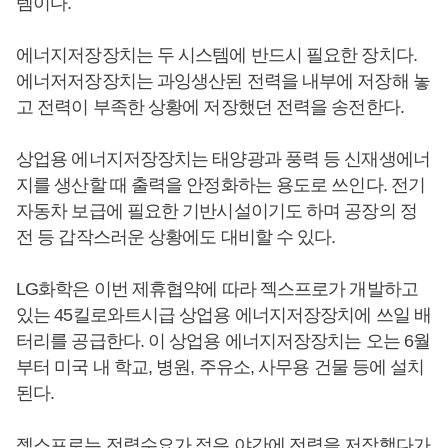
템이다.
에너지저장장치는 두 시스템에 반드시 필요한 장치다.
에너저저장장치는 과잉생산된 전력을 내부에 저장해 놓
고 전력이 부족한 상황에 저장했던 전력을 송전한다.
상업용 에너지저장장치는 태양광과 풍력 등 신재생에너
지를 생산할 때 출력을 안정화하는 용도로 쓰인다. 전기
자동차 보급에 필요한 기반시설이기도 하며 공장의 정
전 등 갑작스러운 상황에도 대비할 수 있다.
LG화학은 이번 제휴협약에 따라 젝스프로가 개발하고
있는 45킬로와트시급 상업용 에너지저장장치에 쓰일 배
터리를 공급한다. 이 상업용 에너지저장장치는 오는 6월
부터 미국 내 학교, 병원, 주유소, 사무용 건물 등에 설치
된다.
젝스프로는 전력수요가 적은 야간에 전력을 저장했다가