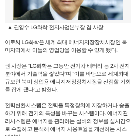
▲ 권영수 LG화학 전지사업본부장 겸 사장
이로써 LG화학은 세계 최대 에너지저장장치시장인 북
미지역에서 이들의 영업망을 이용할 수 있게 됐다.
권 사장은 “LG화학은 그동안 전기차 배터리 등 2차 전지
분야에서 기술력을 쌓았다”며 “이를 바탕으로 세계최대
규모인 북미 상업용 에너지저장장치시장을 선점할 기회
를 잡게 됐다”고 밝혔다.
전력변환시스템은 전력을 특정장치에 저장하거나 송출
하기 위해 전기의 특성을 바꾸는 시스템이다. 에너지관
리시스템은 에너지를 관리하는 설비의 정보를 실시간으
로 수집하고 분석해 에너지 사용효율을 개선하는 시스