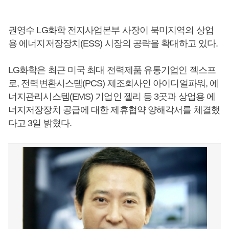
권영수 LG화학 전지사업본부 사장이 북미지역의 상업
용 에너지저장장치(ESS) 시장의 공략을 확대하고 있다.
LG화학은 최근 미국 최대 전력제품 유통기업인 젝스프
로, 전력변환시스템(PCS) 제조회사인 아이디얼파워, 에
너지관리시스템(EMS) 기업인 젤리 등 3곳과 상업용 에
너지저장장치 공급에 대한 제휴협약 양해각서를 체결했
다고 3일 밝혔다.