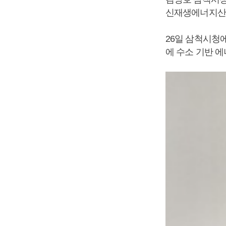
신재생에너지산업
26일 삼척시청
에 수소 기반 