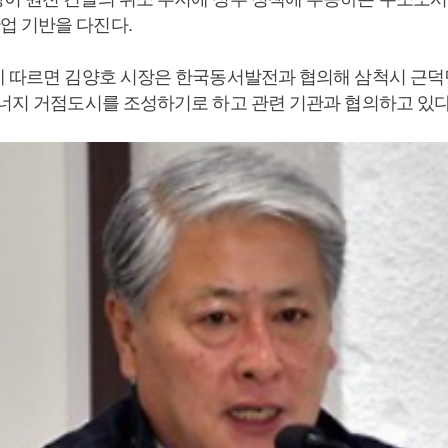
 기반을 다진다.
에 따르면 김양호 시장은 한국동서발전과 협의해 삼척시 근덕
에너지 거점도시를 조성하기로 하고 관련 기관과 협의하고 있다