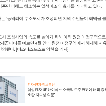
역주민 피해도 해소하는 일석이조의 효과를 기대하고 있다.
는 “동막리에 수소도시가 조성되면 지역 주민들이 혜택을 볼 
도시 조성사업의 속도를 높이기 위해 아직 원전 예정구역으로
292제곱미터를 빠르면 4월 안에 원전 예정구역에서 해제해 자
건의했다. [비즈니스포스트 임한솔 기자]
전자·전기·정보통신
삼성전자 SK하이닉스 소극적 주주환원에 해외 증권
호황 지속성 의문"