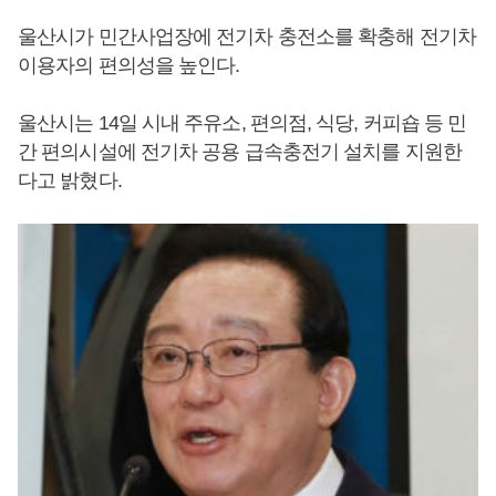
울산시가 민간사업장에 전기차 충전소를 확충해 전기차
이용자의 편의성을 높인다.
울산시는 14일 시내 주유소, 편의점, 식당, 커피숍 등 민
간 편의시설에 전기차 공용 급속충전기 설치를 지원한
다고 밝혔다.