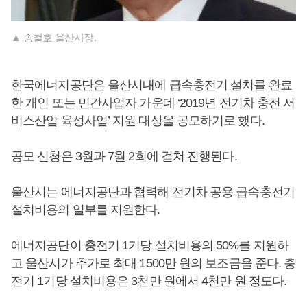
▲ 송철호 울산시장.
한국에너지공단은 울산시내에 급속충전기 설치를 완료
한 개인 또는 민간사업자 가운데 ‘2019년 전기차 충전 서
비스산업 육성사업’ 지원 대상을 공모하기로 했다.
공모 신청은 3월과 7월 2회에 걸쳐 진행된다.
울산시는 에너지공단과 협력해 전기차 공용 급속충전기
설치비용의 일부를 지원한다.
에너지공단이 충전기 1기당 설치비용의 50%를 지원하
고 울산시가 추가로 최대 1500만 원의 보조금을 준다. 충
전기 1기당 설치비용은 3천만 원에서 4천만 원 정도다.