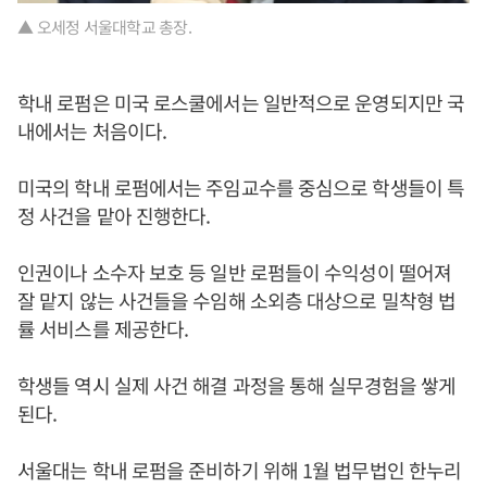
▲ 오세정 서울대학교 총장.
학내 로펌은 미국 로스쿨에서는 일반적으로 운영되지만 국
내에서는 처음이다.
미국의 학내 로펌에서는 주임교수를 중심으로 학생들이 특
정 사건을 맡아 진행한다.
인권이나 소수자 보호 등 일반 로펌들이 수익성이 떨어져
잘 맡지 않는 사건들을 수임해 소외층 대상으로 밀착형 법
률 서비스를 제공한다.
학생들 역시 실제 사건 해결 과정을 통해 실무경험을 쌓게
된다.
서울대는 학내 로펌을 준비하기 위해 1월 법무법인 한누리