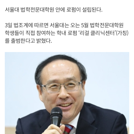
서울대 법학전문대학원 안에 로펌이 설립된다.
3일 법조계에 따르면 서울대는 오는 5월 법학전문대학원
학생들이 직접 참여하는 학내 로펌 ‘리걸 클리닉센터’(가칭)
를 출범한다고 밝혔다.