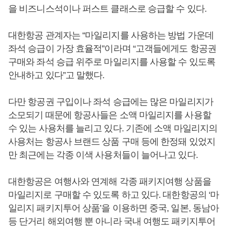
을 비즈니스석이나 퍼스트 클래스로 승급할 수 있다.
대한항공 관계자는 “마일리지를 사용하는 방법 가운데
좌석 승급이 가장 효율적”이라며 “고객들에게도 항공권
구매와 좌석 승급 위주로 마일리지를 사용할 수 있도록
안내하고 있다”고 말했다.
다만 항공권 구입이나 좌석 승급에는 많은 마일리지가
소모되기 때문에 항공사들은 소액 마일리지를 사용할
수 있는 사용처를 늘리고 있다. 기존에 소액 마일리지의
사용처는 항공사 브랜드 상품 구매 등에 한정돼 있었지
만 최근에는 각종 이색 사용처들이 늘어나고 있다.
대한항공은 여행사와 연계해 각종 패키지여행 상품을
마일리지로 구매할 수 있도록 하고 있다. 대한항공의 ‘마
일리지 패키지투어 상품’을 이용하면 중국, 일본, 동남아
등 단거리 해외여행 뿐 아니라 국내 여행도 패키지투어