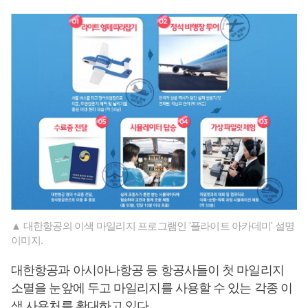
▲ 대한항공의 이색 마일리지 프로그램인 '플라이트 아카데미' 설명
이미지.
대한항공과 아시아나항공 등 항공사들이 첫 마일리지
소멸을 눈앞에 두고 마일리지를 사용할 수 있는 각종 이
색 사용처를 확대하고 있다.