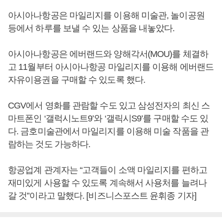
아시아나항공은 마일리지를 이용해 미술관, 놀이공원
등에서 하루를 보낼 수 있는 상품을 내놓았다.
아시아나항공은 에버랜드와 양해각서(MOU)를 체결하
고 11월부터 아시아나항공 마일리지를 이용해 에버랜드
자유이용권을 구매할 수 있도록 했다.
CGV에서 영화를 관람할 수도 있고 삼성전자의 최신 스
마트폰인 ‘갤럭시노트9’와 ‘갤릭시S9’를 구매할 수도 있
다. 금호미술관에서 마일리지를 이용해 미술 작품을 관
람하는 것도 가능하다.
항공업계 관계자는 “고객들이 소액 마일리지를 편하고
재미있게 사용할 수 있도록 계속해서 사용처를 늘려나
갈 것”이라고 말했다. [비즈니스포스트 윤휘종 기자]