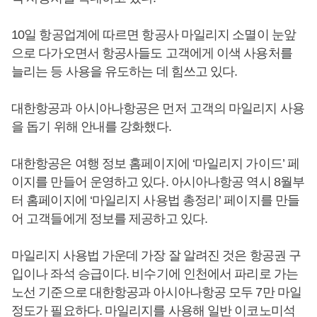
10일 항공업계에 따르면 항공사 마일리지 소멸이 눈앞
으로 다가오면서 항공사들도 고객에게 이색 사용처를
늘리는 등 사용을 유도하는 데 힘쓰고 있다.
대한항공과 아시아나항공은 먼저 고객의 마일리지 사용
을 돕기 위해 안내를 강화했다.
대한항공은 여행 정보 홈페이지에 ‘마일리지 가이드’ 페
이지를 만들어 운영하고 있다. 아시아나항공 역시 8월부
터 홈페이지에 ‘마일리지 사용법 총정리’ 페이지를 만들
어 고객들에게 정보를 제공하고 있다.
마일리지 사용법 가운데 가장 잘 알려진 것은 항공권 구
입이나 좌석 승급이다. 비수기에 인천에서 파리로 가는
노선 기준으로 대한항공과 아시아나항공 모두 7만 마일
정도가 필요하다. 마일리지를 사용해 일반 이코노미석