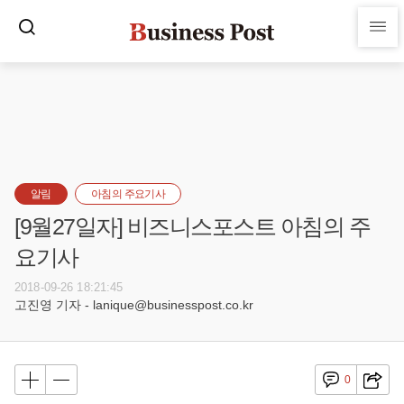
알림
아침의 주요기사
[9월27일자] 비즈니스포스트 아침의 주
요기사
2018-09-26 18:21:45
고진영 기자 - lanique@businesspost.co.kr
0