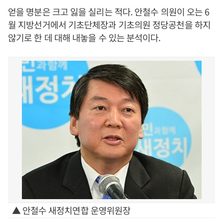
얻을 명분은 크고 잃을 실리는 적다. 안철수 의원이 오는 6
월 지방선거에서 기초단체장과 기초의원 정당공천을 하지
않기로 한 데 대해 내놓을 수 있는 분석이다.
▲ 안철수 새정치연합 운영위원장