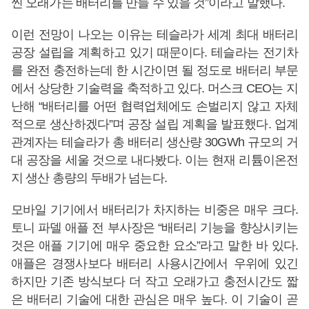
씬 오래가는 배터리를 만들 수 있을 것”이라고 말했다.
이런 전망이 나오는 이유는 테슬라가 세계 최대 배터리
공장 설립을 계획하고 있기 때문이다. 테슬라는 전기차
를 완전 충전하는데 한 시간이면 될 정도로 배터리 부문
에서 상당한 기술력을 축적하고 있다. 머스크 CEO는 지
난해 “배터리를 어떤 협력업체에도 손벌리지 않고 자체
적으로 생산하겠다”며 공장 설립 계획을 발표했다. 업계
관계자는 테슬라가 총 배터리 생산량 30GWh 규모의 거
대 공장을 세울 것으로 내다봤다. 이는 현재 리튬이온전
지 생산 총량의 두배가 넘는다.
모바일 기기에서 배터리가 차지하는 비중은 매우 크다.
토니 파델 애플 전 부사장은 “배터리 기능을 향상시키는
것은 애플 기기에 매우 중요한 요소”라고 말한 바 있다.
애플은 경쟁사보다 배터리 사용시간에서 우위에 있긴
하지만 기존 방식보다 더 작고 오래가고 충전시간도 짧
은 배터리 기술에 대한 관심은 매우 높다. 이 기술이 곧