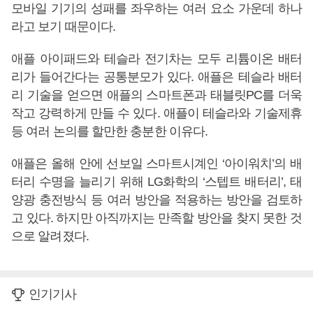
모바일 기기의 성패를 좌우하는 여러 요소 가운데 하나
라고 보기 때문이다.
애플 아이패드와 테슬라 전기차는 모두 리튬이온 배터
리가 들어간다는 공통분모가 있다. 애플은 테슬라 배터
리 기술을 얻으면 애플의 스마트폰과 태블릿PC를 더욱
작고 강력하게 만들 수 있다. 애플이 테슬라와 기술제휴
등 여러 논의를 할만한 충분한 이유다.
애플은 올해 안에 선보일 스마트시계인 ‘아이워치’의 배
터리 수명을 늘리기 위해 LG화학의 ‘스텝트 배터리’, 태
양광 충전방식 등 여러 방안을 적용하는 방안을 검토하
고 있다. 하지만 아직까지는 만족할 방안을 찾지 못한 것
으로 알려졌다.
인기기사