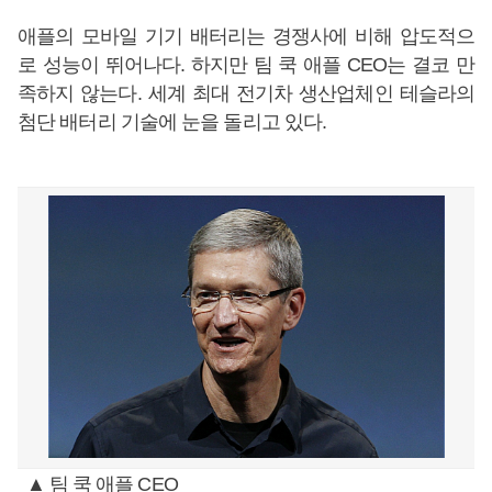
애플의 모바일 기기 배터리는 경쟁사에 비해 압도적으
로 성능이 뛰어나다. 하지만 팀 쿡 애플 CEO는 결코 만
족하지 않는다. 세계 최대 전기차 생산업체인 테슬라의
첨단 배터리 기술에 눈을 돌리고 있다.
▲ 팀 쿡 애플 CEO