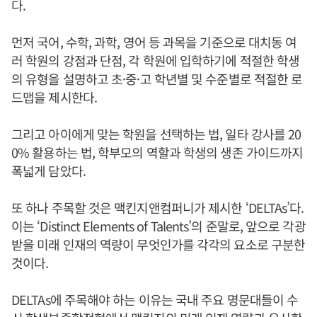
다.
먼저 국어, 수학, 과학, 영어 등 과목을 기준으로 대치동 여
러 학원의 강점과 단점, 각 학원에 입학하기에 적절한 학생
의 유형을 설명하고 초·중·고 학년별 및 수준별로 적절한 로
드맵을 제시한다.
그리고 아이에게 맞는 학원을 선택하는 법, 일타 강사를 20
0% 활용하는 법, 학부모의 역할과 학생의 생존 가이드까지
폭넓게 담았다.
또 하나 주목할 것은 맥킨지앤컴퍼니가 제시한 ‘DELTAs’다.
이는 ‘Distinct Elements of Talents’의 준말로, 앞으로 각광
받을 미래 인재의 역량이 무엇인가를 각각의 요소로 구분한
것이다.
DELTAs에 주목해야 하는 이유는 국내 주요 명문대들이 수