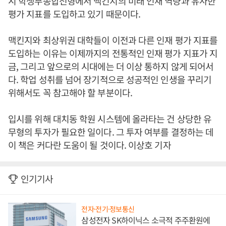
시 학생부종합전형에서 맥킨지의 미래 인재 역량과 유사한
평가 지표를 도입하고 있기 때문이다.
맥킨지와 최상위권 대학들이 이전과 다른 인재 평가 지표를
도입하는 이유는 이제까지의 전통적인 인재 평가 지표가 지
금, 그리고 앞으로의 시대에는 더 이상 통하지 않게 되어서
다. 학업 성취를 넘어 장기적으로 성공적인 인생을 꾸리기
위해서도 꼭 참고해야 할 부분이다.
입시를 위해 대치동 학원 시스템에 올라타는 건 상당한 유
무형의 투자가 필요한 일이다. 그 투자 여부를 결정하는 데
이 책은 커다란 도움이 될 것이다. 이상호 기자
인기기사
전자·전기·정보통신
삼성전자 SK하이닉스 소극적 주주환원에