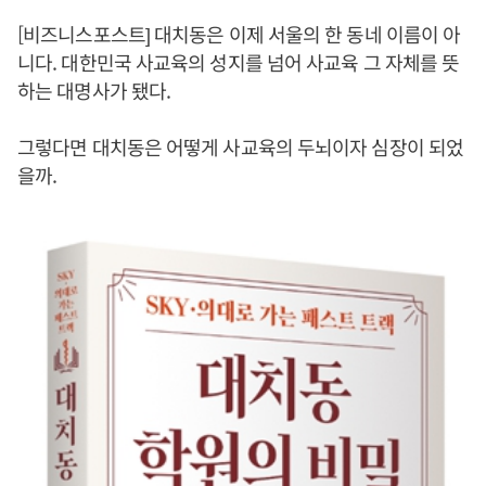
[비즈니스포스트] 대치동은 이제 서울의 한 동네 이름이 아
니다. 대한민국 사교육의 성지를 넘어 사교육 그 자체를 뜻
하는 대명사가 됐다.
그렇다면 대치동은 어떻게 사교육의 두뇌이자 심장이 되었
을까.