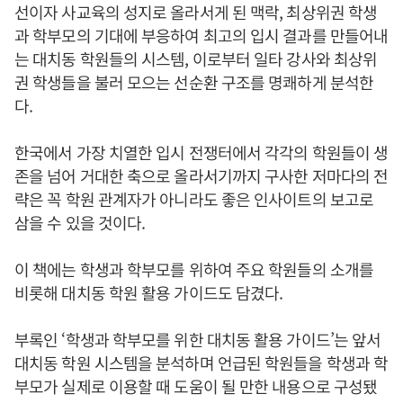
선이자 사교육의 성지로 올라서게 된 맥락, 최상위권 학생
과 학부모의 기대에 부응하여 최고의 입시 결과를 만들어내
는 대치동 학원들의 시스템, 이로부터 일타 강사와 최상위
권 학생들을 불러 모으는 선순환 구조를 명쾌하게 분석한
다.
한국에서 가장 치열한 입시 전쟁터에서 각각의 학원들이 생
존을 넘어 거대한 축으로 올라서기까지 구사한 저마다의 전
략은 꼭 학원 관계자가 아니라도 좋은 인사이트의 보고로
삼을 수 있을 것이다.
이 책에는 학생과 학부모를 위하여 주요 학원들의 소개를
비롯해 대치동 학원 활용 가이드도 담겼다.
부록인 ‘학생과 학부모를 위한 대치동 활용 가이드’는 앞서
대치동 학원 시스템을 분석하며 언급된 학원들을 학생과 학
부모가 실제로 이용할 때 도움이 될 만한 내용으로 구성됐