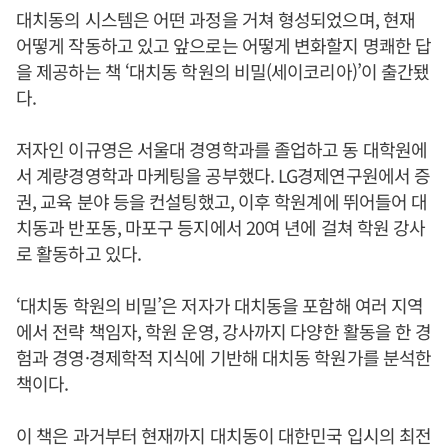
대치동의 시스템은 어떤 과정을 거쳐 형성되었으며, 현재
어떻게 작동하고 있고 앞으로는 어떻게 변화할지 명쾌한 답
을 제공하는 책 ‘대치동 학원의 비밀(세이코리아)’이 출간됐
다.
저자인 이규영은 서울대 경영학과를 졸업하고 동 대학원에
서 계량경영학과 마케팅을 공부했다. LG경제연구원에서 증
권, 교육 분야 등을 컨설팅했고, 이후 학원계에 뛰어들어 대
치동과 반포동, 마포구 등지에서 20여 년에 걸쳐 학원 강사
로 활동하고 있다.
‘대치동 학원의 비밀’은 저자가 대치동을 포함해 여러 지역
에서 전략 책임자, 학원 운영, 강사까지 다양한 활동을 한 경
험과 경영·경제학적 지식에 기반해 대치동 학원가를 분석한
책이다.
이 책은 과거부터 현재까지 대치동이 대한민국 입시의 최전