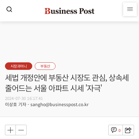
시장과머니
부동산
세법 개정안에 부동산 시장도 관심, 상속세
줄어드는 서울 아파트 시세 '자극'
2024-07-30 16:17:41
이상호 기자 - sangho@businesspost.co.kr
0