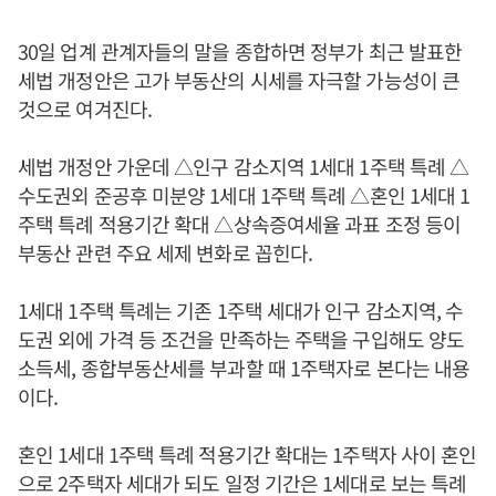
30일 업계 관계자들의 말을 종합하면 정부가 최근 발표한
세법 개정안은 고가 부동산의 시세를 자극할 가능성이 큰
것으로 여겨진다.
세법 개정안 가운데 △인구 감소지역 1세대 1주택 특례 △
수도권외 준공후 미분양 1세대 1주택 특례 △혼인 1세대 1
주택 특례 적용기간 확대 △상속증여세율 과표 조정 등이
부동산 관련 주요 세제 변화로 꼽힌다.
1세대 1주택 특례는 기존 1주택 세대가 인구 감소지역, 수
도권 외에 가격 등 조건을 만족하는 주택을 구입해도 양도
소득세, 종합부동산세를 부과할 때 1주택자로 본다는 내용
이다.
혼인 1세대 1주택 특례 적용기간 확대는 1주택자 사이 혼인
으로 2주택자 세대가 되도 일정 기간은 1세대로 보는 특례