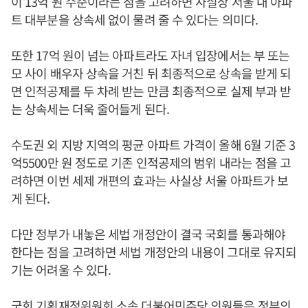
이 13억 원 수준이라는 점을 고려하면 사실상 서울 내 아파
트 대부분을 상속세 없이 물려 줄 수 있다는 의미다.
또한 17억 원이 넘는 아파트라도 자녀 입장에서는 부 또는
모 사이 배우자 상속을 거친 뒤 최종적으로 상속을 받게 되
면 인적공제를 두 차례 받는 만큼 최종적으로 실제 부과 받
는 상속세는 더욱 줄어들게 된다.
수도권 외 지방 지역의 평균 아파트 가격이 올해 6월 기준 3
억5500만 원 정도로 기존 인적공제의 범위 내라는 점을 고
려하면 이번 세제 개편의 효과는 사실상 서울 아파트가 보
게 된다.
다만 정부가 내놓은 세법 개정안이 결국 국회를 통과해야
한다는 점을 고려하면 세법 개정안의 내용이 그대로 유지되
기는 어려울 수 있다.
국회 기획재정위원회 소속 더불어민주당 의원들은 정부의