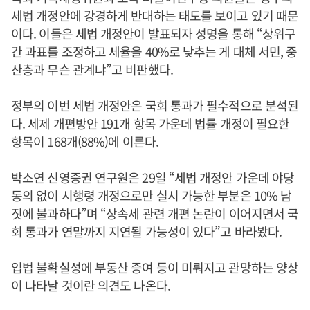
세법 개정안에 강경하게 반대하는 태도를 보이고 있기 때문
이다. 이들은 세법 개정안이 발표되자 성명을 통해 “상위구
간 과표를 조정하고 세율을 40%로 낮추는 게 대체 서민, 중
산층과 무슨 관계냐”고 비판했다.
정부의 이번 세법 개정안은 국회 통과가 필수적으로 분석된
다. 세제 개편방안 191개 항목 가운데 법률 개정이 필요한
항목이 168개(88%)에 이른다.
박소연 신영증권 연구원은 29일 “세법 개정안 가운데 야당
동의 없이 시행령 개정으로만 실시 가능한 부분은 10% 남
짓에 불과하다”며 “상속세 관련 개편 논란이 이어지면서 국
회 통과가 연말까지 지연될 가능성이 있다”고 바라봤다.
입법 불확실성에 부동산 증여 등이 미뤄지고 관망하는 양상
이 나타날 것이란 의견도 나온다.