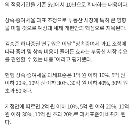
의 적용기간을 기존 5년에서 10년으로 확대하는 내용이다.
상속·증여세율 과표 조정으로 부동산 시장에 특히 큰 영향
을 미칠 것으로 예상돼 세제 개편안의 핵심으로 지목된다.
김승준 하나증권 연구원은 이날 “상속증여세 과표 조정에
따라 증여 및 상속 비용이 줄어든 효과는 부동산 시장 수요
를 견인할 수 있는 내용”이라고 평가했다.
현행 상속·증여세율 과세표준은 1억 원 이하 10%, 5억 원
이하 20%, 10억 원 이하 30%. 30억 원 이하 40%, 30억 원
초과 50%다.
개정안에 따르면 2억 원 이하 10%, 5억 원 이하 20%, 10억
원 이하 30%, 10억 원 초과 20%로 과세표준이 바뀌게 된
다.