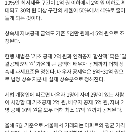
10%인 최저세율 구간이 1억 원 이하에서 2억 원 이하로 확
대되고 30억 원 이상 구간의 세율이 50%에서 40%로 줄어
들게 되는 것이다.
상속세 자녀공제 금액도 기존 5천만 원에서 5억 원으로 조
정된다.
현행 세법은 ‘기초 공제 2억 원과 인적공제 합산액’ 혹은 ‘일
괄공제 5억 원’ 가운데 큰 금액에 배우자 공제까지 더해 상
속세 과세표준을 정한다. 배우자 공제액은 5억~30억 원으
로 법정 상속 지분 내 실제 상속분으로 정해진다.
세법 개정안에 따르면 배우자 1명에 자녀 2명이 있는 사람
이 사망할 때 기초공제 2억 원, 배우자 공제 5억 원, 자녀 2
명 공제 10억 원을 모두 더해 최소 17억 원까지 공제된다.
올해 6월 기준으로 서울에서 거래되는 아파트의 평균 가격