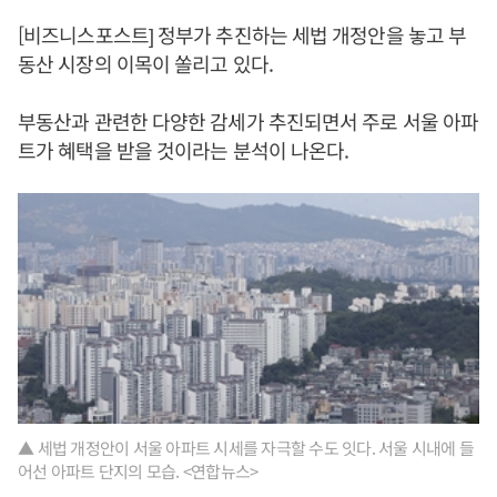
[비즈니스포스트] 정부가 추진하는 세법 개정안을 놓고 부
동산 시장의 이목이 쏠리고 있다.
부동산과 관련한 다양한 감세가 추진되면서 주로 서울 아파
트가 혜택을 받을 것이라는 분석이 나온다.
▲ 세법 개정안이 서울 아파트 시세를 자극할 수도 잇다. 서울 시내에 들
어선 아파트 단지의 모습. <연합뉴스>