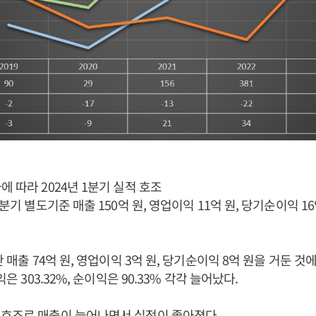
에 따라 2024년 1분기 실적 호조
1분기 별도기준 매출 150억 원, 영업이익 11억 원, 당기순이익 1
간 매출 74억 원, 영업이익 3억 원, 당기순이익 8억 원을 거둔 것
익은 303.32%, 순이익은 90.33% 각각 늘어났다.
 호조로 매출이 늘어나면서 실적이 좋아졌다.