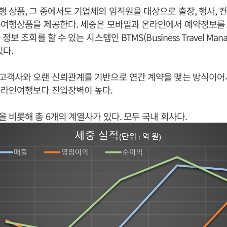
 상품, 그 중에서도 기업체의 임직원을 대상으로 출장, 행사, 컨
용여행상품을 제공한다. 세중은 모바일과 온라인에서 예약정보를
보 조회를 할 수 있는 시스템인 BTMS(Business Travel Manag
있다.
고객사와 오랜 신뢰관계를 기반으로 연간 계약을 맺는 방식이어서
온라인여행보다 진입장벽이 높다.
 비롯해 총 6개의 계열사가 있다. 모두 국내 회사다.