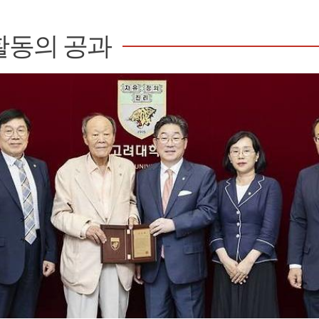
활동의 공과