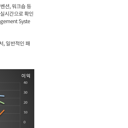
벤션, 워크숍 등
 실시간으로 확인
ement Syste
, 일반적인 패