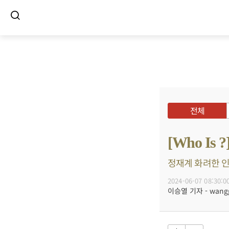
전체
[Who I
정재계 화려한 인맥
2024-06-07 08:30:0
이승열 기자 - wanggo