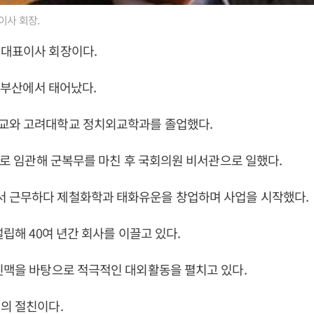
이사 회장.
 대표이사 회장이다.
일 부산에서 태어났다.
교와 고려대학교 정치외교학과를 졸업했다.
C)로 임관해 군복무를 마친 후 국회의원 비서관으로 일했다.
 근무하다 제철화학과 태화유운을 창업하며 사업을 시작했다.
설립해 40여 년간 회사를 이끌고 있다.
인맥을 바탕으로 적극적인 대외활동을 펼치고 있다.
의 절친이다.