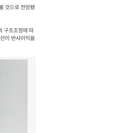
볼 것으로 전망됐
의 구조조정에 따
조선이 반사이익을