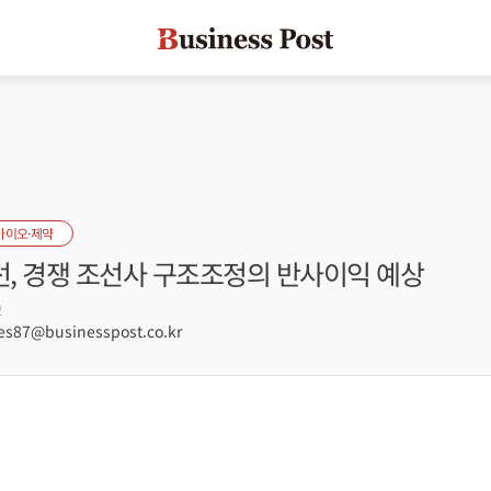
바이오·제약
, 경쟁 조선사 구조조정의 반사이익 예상
2
s87@businesspost.co.kr