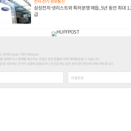
전자·전기·정보통신
삼성전자 넷리스트와 특허분쟁 매듭, 5년 동안 최대 1
급
현재 0 byte / 최대 400byte)
를 침해하거나 명예를 훼손하는 댓글은 관련 법률에 의해 제재를 받을 수 있습니다.
 등 비하하는 단어가 내용에 포함되거나 인신공격성 글은 관리자의 판단에 의해 삭제 합니다.