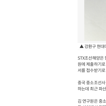
▲ 강환구 현대
STX조선해양은 
원에 제출하기로 
서를 접수받기로 
중국 중소조선사 
하는데 최근 파산
김 연구원은 중소