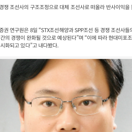
경쟁 조선사의 구조조정으로 대체 조선사로 떠올라 반사이익을 
권 연구원은 8일 “STX조선해양과 SPP조선 등 경쟁 조선사들
 간의 경쟁이 완화될 것으로 예상된다”며 “이에 따라 현대미포
시화되고 있다”고 내다봤다.