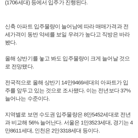
(1706세대) 등에서 입주가 진행된다.
신축 아파트 입주물량이 늘어남에 따라 매매가격과 전
세가격이 동반 약세를 보일 우려가 높다고 직방은 바라
봤다.
올해 상반기를 놓고 봐도 입주물량이 크게 늘어날 것으
로 전망됐다.
전국적으로 올해 상반기 14만9469세대의 아파트가 입
주를 앞두고 있는 것으로 조사됐다. 이는 전년보다 37%
늘어나는 수준이다.
지역별로 보면 수도권 입주물량은 8만5452세대로 전년
과 비교해 56% 늘어난다. 서울은 1만3523세대, 경기는 4
만8611세대, 인천은 2만3318세대 등이다.