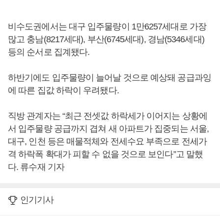
비수도권에서는 대구 입주물량이 1만6257세대로 가장
많고 충남(8217세대), 부산(6745세대), 경남(5346세대)
등의 순서로 집계됐다.
하반기에도 입주물량이 늘어날 것으로 예상돼 공급과잉
에 따른 집값 하락이 우려됐다.
직방 관계자는 “최근 전셋값 하락세가 이어지는 상황에
서 입주물량 공급까지 겹쳐 새 아파트가 집중되는 서울,
대구, 인천 등은 매물적체와 전세수요 부족으로 전세가
격 하락폭 확대가 피할 수 없을 것으로 보인다”고 말했
다. 류수재 기자
인기기사