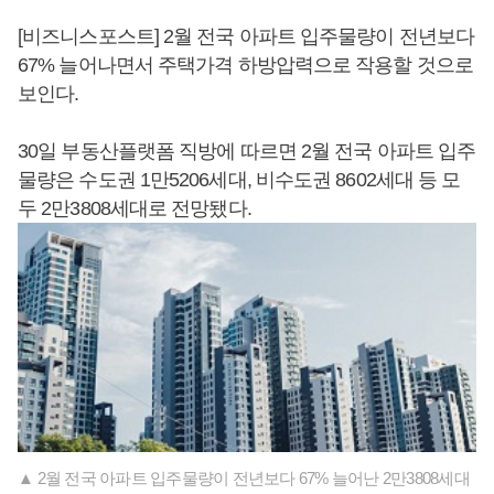
[비즈니스포스트] 2월 전국 아파트 입주물량이 전년보다
67% 늘어나면서 주택가격 하방압력으로 작용할 것으로
보인다.
30일 부동산플랫폼 직방에 따르면 2월 전국 아파트 입주
물량은 수도권 1만5206세대, 비수도권 8602세대 등 모
두 2만3808세대로 전망됐다.
▲ 2월 전국 아파트 입주물량이 전년보다 67% 늘어난 2만3808세대