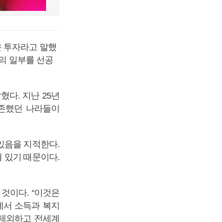
운 투자라고 말했
신의 일부를 선공
다. 지난 25년
의존했던 나라들이
있음을 지적한다.
 있기 때문이다.
것이다. “이것은
에서 소득과 복지
 제외하고 전세계