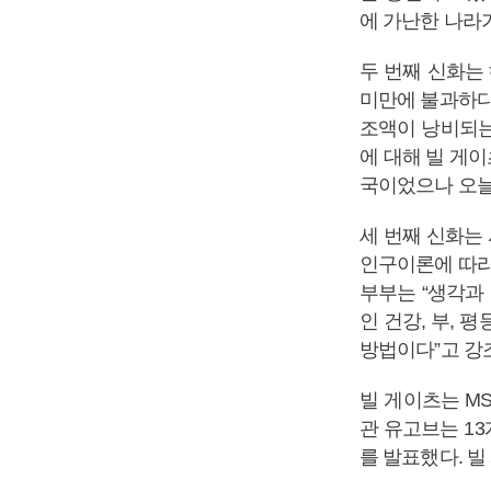
에 가난한 나라
두 번째 신화는
미만에 불과하다
조액이 낭비되는
에 대해 빌 게이
국이었으나 오늘
세 번째 신화는
인구이론에 따라
부부는 “생각과
인 건강, 부,
방법이다”고 강
빌 게이츠는 M
관 유고브는 13
를 발표했다. 빌