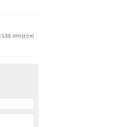
 1.3조 라이선스비