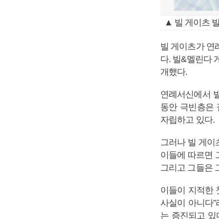
▲ 빌 게이츠 
빌 게이츠가 연
다. 빌&멜린다 
개했다.
연례서신에서 빌
동안 극빈층은 
자립하고 있다.
그러나 빌 게이
이들에 따르면 
그리고 그들은 
이들이 지적한 
사실이 아니다”
는 증진되고 있