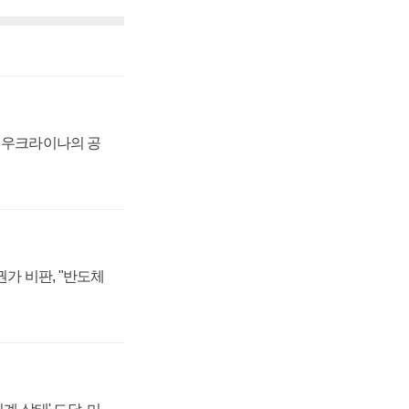
, 우크라이나의 공
가 비판, "반도체