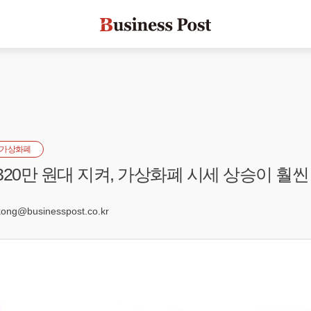
가상화폐
320만 원대 지켜, 가상화폐 시세 상승이 훨씬
6
ng@businesspost.co.kr