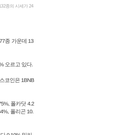
32종의 시세가 24
7종 가운데 13
1% 오르고 있다.
낸스코인은 1BNB
%, 폴카닷 4.2
4%, 폴리곤 10.