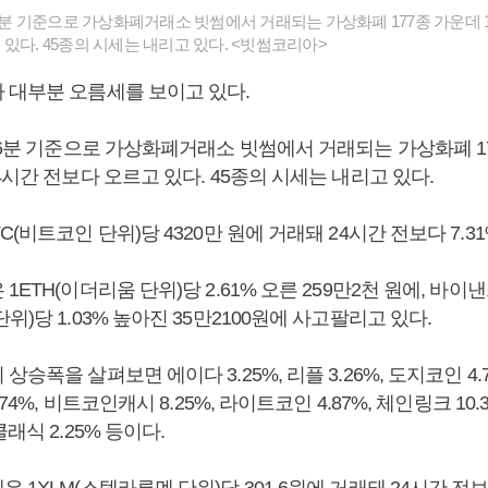
36분 기준으로 가상화폐거래소 빗썸에서 거래되는 가상화폐 177종 가운데 1
있다. 45종의 시세는 내리고 있다. <빗썸코리아>
 대부분 오름세를 보이고 있다.
36분 기준으로 가상화폐거래소 빗썸에서 거래되는 가상화폐 17
4시간 전보다 오르고 있다. 45종의 시세는 내리고 있다.
C(비트코인 단위)당 4320만 원에 거래돼 24시간 전보다 7.3
1ETH(이더리움 단위)당 2.61% 오른 259만2천 원에, 바이
위)당 1.03% 높아진 35만2100원에 사고팔리고 있다.
승폭을 살펴보면 에이다 3.25%, 리플 3.26%, 도지코인 4.75
74%, 비트코인캐시 8.25%, 라이트코인 4.87%, 체인링크 10.3
래식 2.25% 등이다.