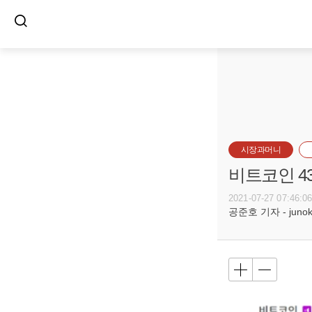
시장과머니
비트코인 4
2021-07-27 07:46:0
공준호 기자 - junoko