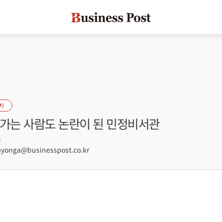
치
 가는 사람도 논란이 된 민정비서관
4
onga@businesspost.co.kr