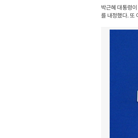
박근혜 대통령이
를 내정했다. 또