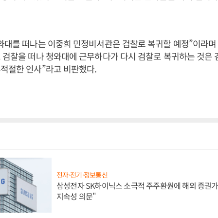
와대를 떠나는 이중희 민정비서관은 검찰로 복귀할 예정”이라며 
 검찰을 떠나 청와대에 근무하다가 다시 검찰로 복귀하는 것은 
적절한 인사”라고 비판했다.
전자·전기·정보통신
삼성전자 SK하이닉스 소극적 주주환원에 해외 증권가 
지속성 의문"