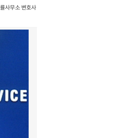
법률사무소 변호사