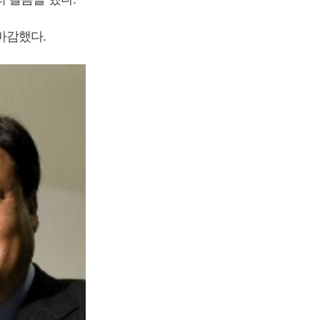
 마감했다.