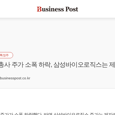
특징주
총사 주가 소폭 하락, 삼성바이오로직스는 
9
sinesspost.co.kr
 주가가 소폭 하락했다. 반면 삼성바이오로직스 주가는 제자리