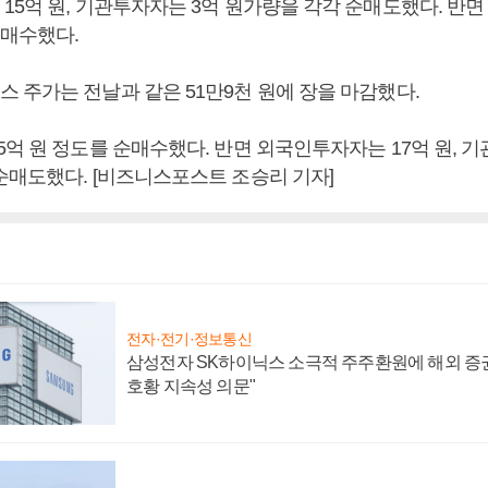
15억 원, 기관투자자는 3억 원가량을 각각 순매도했다. 반면
순매수했다.
 주가는 전날과 같은 51만9천 원에 장을 마감했다.
억 원 정도를 순매수했다. 반면 외국인투자자는 17억 원, 기
순매도했다. [비즈니스포스트 조승리 기자]
전자·전기·정보통신
삼성전자 SK하이닉스 소극적 주주환원에 해외 증권
호황 지속성 의문"