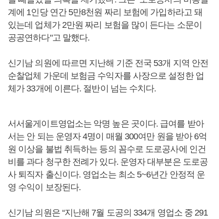
계에 1인당 연간 5만8천원 짜리 보험에 가입하라고 돼
있는데 업체가 2만원 짜리 보험을 많이 든다는 소문이
공공연하다"고 말했다.
신기남 의원에 따르면 지난해 기준 전국 53개 지역 안전
순찰업체 가운데 보험금 수익자를 사장으로 설정한 업
체가 33개에 이른다. 절반이 넘는 수치다.
서서울게이트영업소는 악명 높은 곳이다. 급여를 받아
서는 안 되는 운영자 4명이 매월 300여만 원을 받아 6억
원 이상을 불법 취득하는 등의 꼼수로 도로공사에 인건
비를 과다 청구한 전례가 있다. 운영자 대부분은 도로공
사 퇴직자 출신이다. 영업소는 최소 5~6년간 안정적 운
영 수익이 보장된다.
신기남 의원은 “지난해 7월 도공의 334개 영업소 중 291