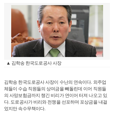
▲ 김학송 한국도로공사 사장
김학송 한국도로공사 사장이 수난의 연속이다. 외주업
체들이 수습 직원들의 상여금을 빼돌린데 이어 직원들
의 사망보험금까지 챙긴 비리가 연이어 터져 나오고 있
다. 도로공사가 비리와 전쟁을 선포하며 포상금을 내걸
었지만 속수무책이다.