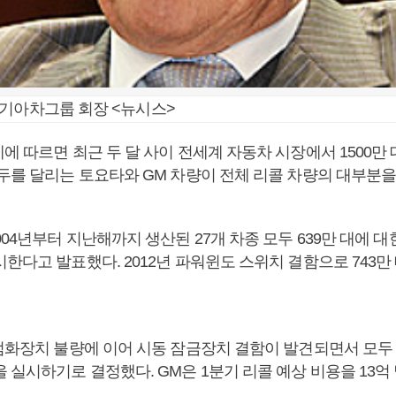
대기아차그룹 회장 <뉴시스>
에 따르면 최근 두 달 사이 전세계 자동차 시장에서 1500만
선두를 달리는 토요타와 GM 차량이 전체 리콜 차량의 대부분을
004년부터 지난해까지 생산된 27개 차종 모두 639만 대에 대
한다고 발표했다. 2012년 파워윈도 스위치 결함으로 743만
점화장치 불량에 이어 시동 잠금장치 결함이 발견되면서 모두 6
 실시하기로 결정했다. GM은 1분기 리콜 예상 비용을 13억