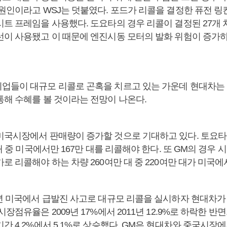
 원인이라고 WSJ는 덧붙였다. 포드가 리콜을 결정한 퓨전 링
트 프레임을 사용했다. 도요타의 경우 리콜이 결정된 27개 차
선이 사용됐고 이 때문에 엔진시동 모터의 발화 위험이 증가
업들이 대규모 리콜로 곤혹을 치르고 있는 가운데 현대차는
통해 수혜를 볼 것이라는 전망이 나온다.
미국시장에서 판매량이 증가할 것으로 기대하고 있다. 토요타
 대 중 미국에서만 167만 대를 리콜해야 한다. 또 GM의 경우 
로 리콜해야 하는 차량 260여만 대 중 220여만 대가 미국에
9년 미국에서 급발진 사고로 대규모 리콜을 실시하자 현대차가
시장점유율은 2009년 17%에서 2011년 12.9%로 하락한 반
간 4.2%에서 5.1%로 상승했다. GM은 현대차와 중국시장에서