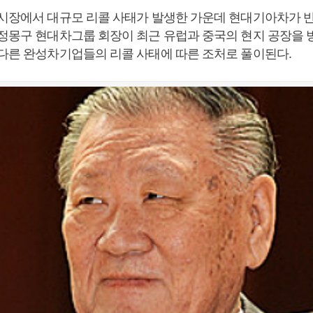
 시장에서 대규모 리콜 사태가 발생한 가운데 현대기아차가 
 정몽구 현대차그룹 회장이 최근 유럽과 중국의 현지 공장을
 다른 완성차기업들의 리콜 사태에 따른 조처로 풀이된다.