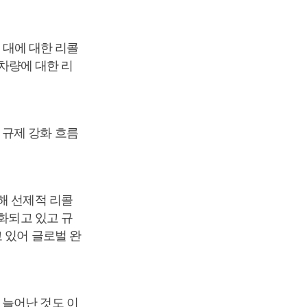
천 대에 대한 리콜
 차량에 대한 리
 규제 강화 흐름
해 선제적 리콜
강화되고 있고 규
 있어 글로벌 완
 늘어난 것도 이