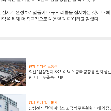
 전세계 완성차기업들이 대규모 리콜을 실시하는 것에 대해 
편익을 위해 더 적극적으로 대응할 계획”이라고 말했다.
전자·전기·정보통신
외신 "삼성전자 SK하이닉스 중국 공장용 현지 생산
험, 미국 수출통제 대비"
전자·전기·정보통신
삼성전자 SK하이닉스 소극적 주주환원에 해외 증권