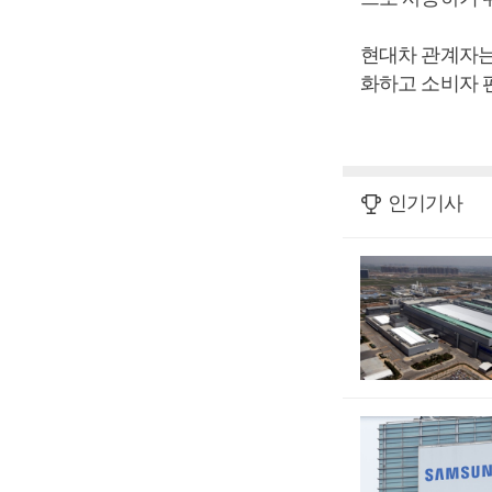
현대차 관계자는
화하고 소비자 
인기기사