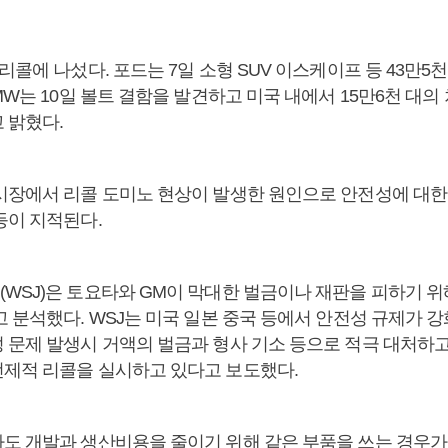
리콜에 나섰다. 포드는 7일 소형 SUV 이스케이프 등 43만5
MW는 10일 볼트 결함을 발견하고 미국 내에서 15만6천 대의
 밝혔다.
시장에서 리콜 도미노 현상이 발생한 원인으로 안전성에 대한
등이 지적된다.
WSJ)은 토요타와 GM이 막대한 벌금이나 재판을 피하기 위
 분석했다. WSJ는 미국 일본 중국 등에서 안전성 규제가 
 문제 발생시 거액의 벌금과 형사 기소 등으로 적극 대처하고
제적 리콜을 실시하고 있다고 보도했다.
도 개발과 생산비용을 줄이기 위해 같은 부품을 쓰는 경우가