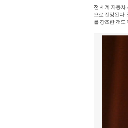
전 세계 자동차
으로 전망된다.
를 강조한 것도