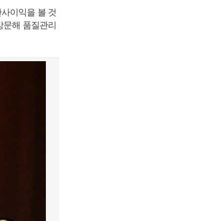
반사이익을 볼 것
 방문해 품질관리