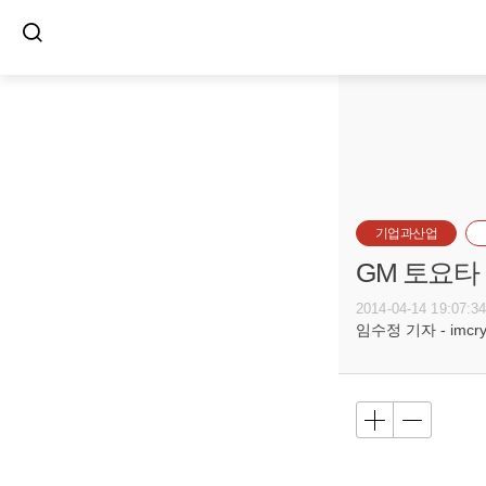
기업과산업
GM 토요타
2014-04-14 19:07:3
임수정 기자 - imcryst