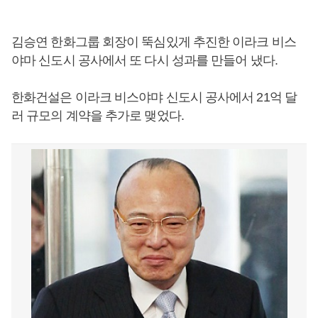
김승연 한화그룹 회장이 뚝심있게 추진한 이라크 비스
야마 신도시 공사에서 또 다시 성과를 만들어 냈다.
한화건설은 이라크 비스야먀 신도시 공사에서 21억 달
러 규모의 계약을 추가로 맺었다.