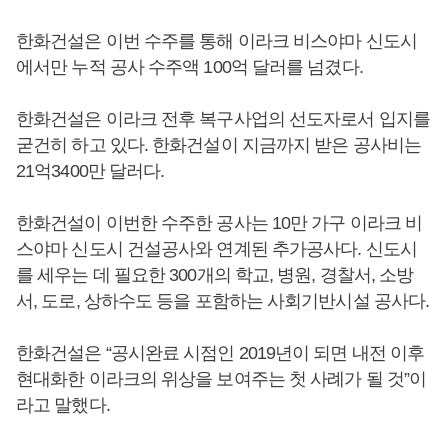
한화건설은 이번 수주를 통해 이라크 비스야마 신도시
에서만 누적 공사 수주액 100억 달러를 넘겼다.
한화건설은 이라크 전후 복구사업의 선도자로서 입지를
굳건히 하고 있다. 한화건설이 지금까지 받은 공사비는
21억3400만 달러다.
한화건설이 이번한 수주한 공사는 10만 가구 이라크 비
스야마 신도시 건설공사와 연계된 추가공사다. 신도시
를 세우는 데 필요한 300개의 학교, 병원, 경찰서, 소방
서, 도로, 상하수도 등을 포함하는 사회기반시설 공사다.
한화건설은 “공시완료 시점인 2019년이 되면 내전 이후
현대화한 이라크의 위상을 보여주는 첫 사례가 될 것”이
라고 말했다.