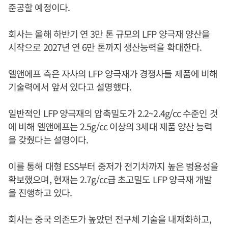
준공할 예정이다.
회사는 올해 하반기 연 3만 톤 규모의 LFP 양극재 양산을
시작으로 2027년 연 6만 톤까지 생산능력을 확대한다.
엘앤에프 측은 자사의 LFP 양극재가 경쟁사들 제품에 비해
기술력에서 앞서 있다고 설명했다.
일반적인 LFP 양극재의 압축밀도가 2.2~2.4g/cc 수준인 것
에 비해 엘앤에프는 2.5g/cc 이상의 3세대 제품 양산 능력
을 갖췄다는 설명이다.
이를 통해 대형 ESS부터 중저가 전기차까지 높은 범용성을
확보했으며, 현재는 2.7g/cc급 초고밀도 LFP 양극재 개발
을 진행하고 있다.
회사는 중국 의존도가 높았던 전구체 기술을 내재화하고,