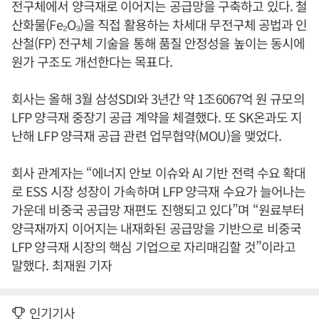
전구체에서 양극재로 이어지는 공급망을 구축하고 있다. 철
산화물(Fe₂O₃)을 직접 활용하는 차세대 무전구체 공법과 인
산철(FP) 전구체 기술을 통해 품질 안정성을 높이는 동시에
원가 구조도 개선한다는 목표다.
회사는 올해 3월 삼성SDI와 3년간 약 1조6067억 원 규모의
LFP 양극재 중장기 공급 계약을 체결했다. 또 SK온과도 지
난해 LFP 양극재 공급 관련 업무협약(MOU)을 맺었다.
회사 관계자는 “에너지 안보 이슈와 AI 기반 전력 수요 확대
로 ESS 시장 성장이 가속하며 LFP 양극재 수요가 늘어나는
가운데 비중국 공급망 재편도 진행되고 있다”며 “원료부터
양극재까지 이어지는 내재화된 공급망을 기반으로 비중국
LFP 양극재 시장의 핵심 기업으로 자리매김할 것”이라고
말했다. 최재원 기자
인기기사