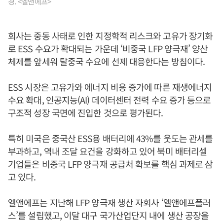
경. <엘앤에프>
회사는 중동 사태로 인한 지정학적 리스크와 고유가 장기화
로 ESS 수요가 확대되는 가운데 ‘비중국 LFP 양극재’ 양산
체제를 앞세워 탈중국 수요에 선제 대응한다는 방침이다.
ESS 시장은 고유가와 에너지 비용 증가에 따른 재생에너지
수요 확대, 인공지능(AI) 데이터센터 전력 수요 증가 등으로
구조적 성장 국면에 진입한 것으로 평가된다.
특히 미국은 중국산 ESS용 배터리에 43%를 웃도는 관세를
부과하고, 역내 조달 요건을 강화하고 있어 북미 배터리셀
기업들은 비중국 LFP 양극재 공급처 확보를 핵심 과제로 삼
고 있다.
엘앤에프는 지난해 LFP 양극재 생산 자회사 ‘엘앤에프플러
스’를 설립했고, 이달 대구 국가산업단지 내에 생산 공장을