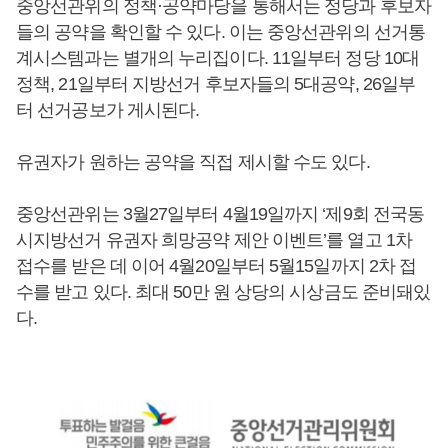
중앙선관위의 정책·공약마당을 통해서는 정당과 후보자
들의 공약을 확인할 수 있다. 이는 중앙선관위의 선거통
계시스템과는 별개의 누리집이다. 11일부터 정당 10대
정책, 21일부터 지방선거 후보자들의 5대공약, 26일부
터 선거공보가 게시된다.
유권자가 원하는 공약을 직접 제시할 수도 있다.
중앙선관위는 3월27일부터 4월19일까지 ‘제9회 전국동
시지방선거 유권자 희망공약 제안 이벤트’를 열고 1차
접수를 받은 데 이어 4월20일부터 5월15일까지 2차 접
수를 받고 있다. 최대 50만 원 상당의 시상금도 준비돼있
다.