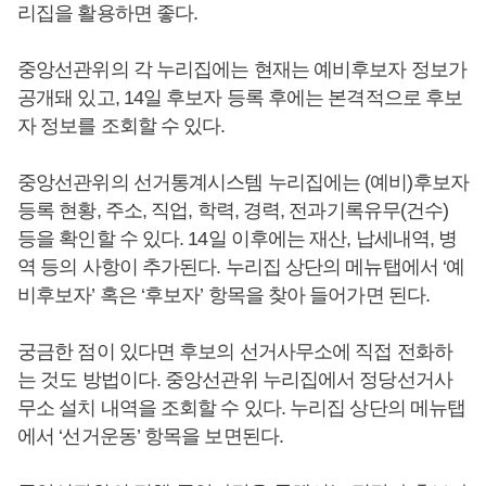
리집을 활용하면 좋다.
중앙선관위의 각 누리집에는 현재는 예비후보자 정보가
공개돼 있고, 14일 후보자 등록 후에는 본격적으로 후보
자 정보를 조회할 수 있다.
중앙선관위의 선거통계시스템 누리집에는 (예비)후보자
등록 현황, 주소, 직업, 학력, 경력, 전과기록유무(건수)
등을 확인할 수 있다. 14일 이후에는 재산, 납세내역, 병
역 등의 사항이 추가된다. 누리집 상단의 메뉴탭에서 ‘예
비후보자’ 혹은 ‘후보자’ 항목을 찾아 들어가면 된다.
궁금한 점이 있다면 후보의 선거사무소에 직접 전화하
는 것도 방법이다. 중앙선관위 누리집에서 정당선거사
무소 설치 내역을 조회할 수 있다. 누리집 상단의 메뉴탭
에서 ‘선거운동’ 항목을 보면된다.