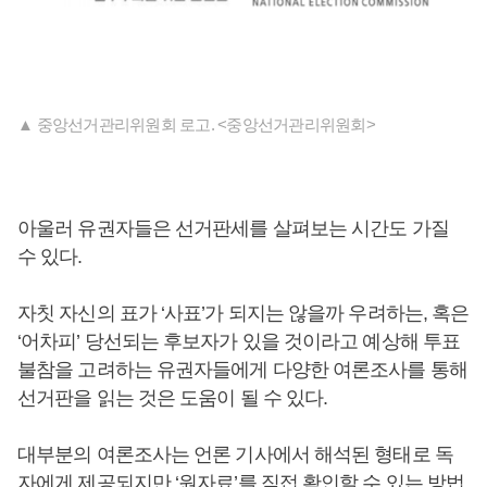
▲ 중앙선거관리위원회 로고. <중앙선거관리위원회>
아울러 유권자들은 선거판세를 살펴보는 시간도 가질
수 있다.
자칫 자신의 표가 ‘사표’가 되지는 않을까 우려하는, 혹은
‘어차피’ 당선되는 후보자가 있을 것이라고 예상해 투표
불참을 고려하는 유권자들에게 다양한 여론조사를 통해
선거판을 읽는 것은 도움이 될 수 있다.
대부분의 여론조사는 언론 기사에서 해석된 형태로 독
자에게 제공되지만 ‘원자료’를 직접 확인할 수 있는 방법