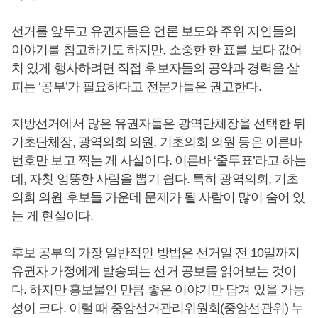
선거를 앞두고 유권자들은 언론 보도와 주위 지인들의
이야기를 참고하기도 하지만, 소중한 한 표를 보다 값어
치 있게 행사하려면 직접 후보자들의 공약과 경력을 살
피는 ‘공부’가 필요하다고 전문가들은 권고한다.
지방선거에서 많은 유권자들은 광역단체장을 선택한 뒤
기초단체장, 광역의회 의원, 기초의회 의원 등은 이른바
번호만 보고 찍는 게 사실이다. 이른바 ‘줄투표’라고 하는
데, 자칫 엉뚱한 사람을 뽑기 쉽다. 특히 광역의회, 기초
의회 의원 후보들 가운데 문제가 될 사람이 많이 숨어 있
는 게 현실이다.
후보 공부의 가장 일반적인 방법은 선거일 전 10일까지
유권자 가정에게 발송되는 선거 공보를 읽어보는 것이
다. 하지만 홍보물인 만큼 좋은 이야기만 담겨 있을 가능
성이 크다. 이럴 때 중앙선거관리위원회(중앙선관위) 누