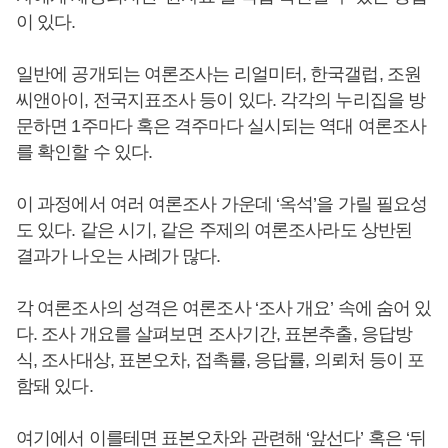
이 있다.
일반에 공개되는 여론조사는 리얼미터, 한국갤럽, 조원
씨앤아이, 전국지표조사 등이 있다. 각각의 누리집을 방
문하면 1주마다 혹은 격주마다 실시되는 역대 여론조사
를 확인할 수 있다.
이 과정에서 여러 여론조사 가운데 ‘옥석’을 가릴 필요성
도 있다. 같은 시기, 같은 주제의 여론조사라도 상반된
결과가 나오는 사례가 많다.
각 여론조사의 성격은 여론조사 ‘조사 개요’ 속에 숨어 있
다. 조사 개요를 살펴보면 조사기간, 표본추출, 응답방
식, 조사대상, 표본오차, 접촉률, 응답률, 의뢰처 등이 포
함돼 있다.
여기에서 이를테면 표본오차와 관련해 ‘앞선다’ 혹은 ‘뒤