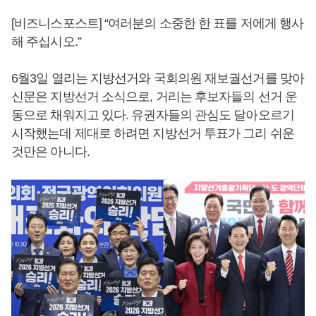
[비즈니스포스트] “여러분의 소중한 한 표를 저에게 행사
해 주십시오.”
6월3일 열리는 지방선거와 국회의원 재보궐선거를 맞아
신문은 지방선거 소식으로, 거리는 후보자들의 선거 운
동으로 채워지고 있다. 유권자들의 관심도 달아오르기
시작했는데 제대로 하려면 지방선거 투표가 그리 쉬운
것만은 아니다.