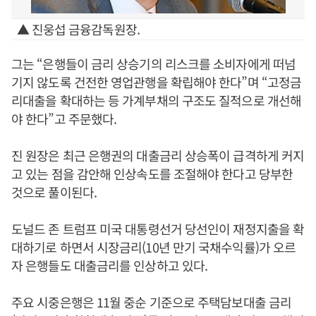
▲ 진웅섭 금융감독원장.
그는 “은행들이 금리 상승기의 리스크를 소비자에게 떠넘
기지 않도록 건전한 영업관행을 확립해야 한다”며 “고정금
리대출을 확대하는 등 가계부채의 구조도 질적으로 개선해
야 한다”고 주문했다.
진 원장은 최근 은행권의 대출금리 상승폭이 급격하게 커지
고 있는 점을 감안해 인상속도를 조절해야 한다고 당부한
것으로 풀이된다.
도널드 존 트럼프 미국 대통령선거 당선인이 재정지출을 확
대하기로 하면서 시장금리(10년 만기 국채수익률)가 오르
자 은행들도 대출금리를 인상하고 있다.
주요 시중은행은 11월 중순 기준으로 주택담보대출 금리