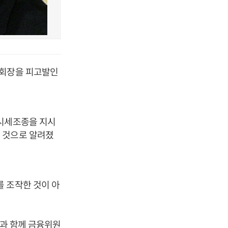
 회장을 피고발인
 시세조종을 지시
 것으로 알려졌
 조작한 것이 아
등과 함께 금융위원