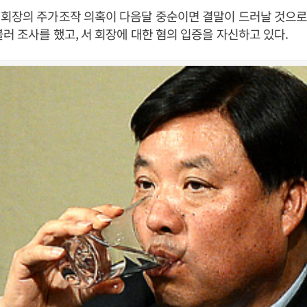
회장의 주가조작 의혹이 다음달 중순이면 결말이 드러날 것으로
불러 조사를 했고, 서 회장에 대한 혐의 입증을 자신하고 있다.