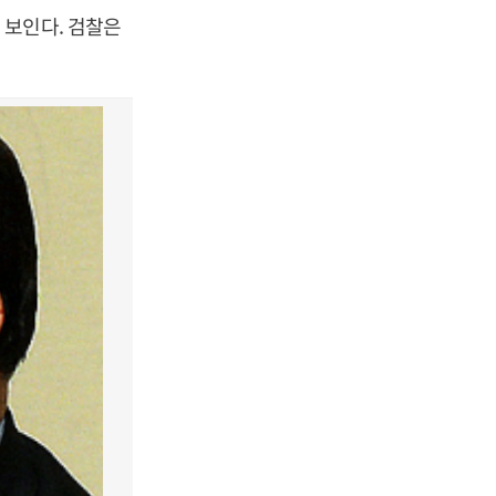
 보인다. 검찰은