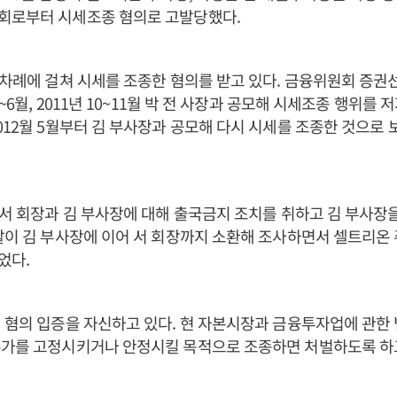
회로부터 시세조종 혐의로 고발당했다.
3차례에 걸쳐 시세를 조종한 혐의를 받고 있다. 금융위원회 증
5~6월, 2011년 10~11월 박 전 사장과 공모해 시세조종 행위를 
012월 5월부터 김 부사장과 공모해 다시 시세를 조종한 것으로 
 서 회장과 김 부사장에 대해 출국금지 조치를 취하고 김 부사장
찰이 김 부사장에 이어 서 회장까지 소환해 조사하면서 셀트리온
었다.
 혐의 입증을 자신하고 있다. 현 자본시장과 금융투자업에 관한
주가를 고정시키거나 안정시킬 목적으로 조종하면 처벌하도록 하