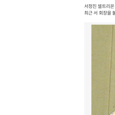
서정진 셀트리온 
최근 서 회장을 