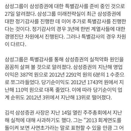
삼성그룹이 삼성증권에 대한 특별감사를 준비 중인 것으로
27일 알려졌다. 삼성그룹 미래전략실이 최근 삼성증권에
대한 정기감사를 진행한 데 이어 추가로 특별감사를 진행한
다는 것이다. 정기감사의 경우 3년에 한번 계열사들에 대한
경영진단 차원에서 진행된다. 그러나 특별감사의 경우 차원
이 다르다.
삼성그룹은 특별감사를 통해 삼성증권의 실적악화 원인을
꼼꼼히 살펴 볼 것으로 알려졌다. 삼성증권의 지난해 영업
이익은 387억 원으로 2012년 2291억 원의 6분의 1 수준으
로 쪼그라들었다. 당기순이익도 2012년 1743억 원에서 지
난해 110억 원으로 대폭 줄었다. 이에 따라 당기순이익 업
계 순위도 2012년 3위에서 지난해 13위로 떨어졌다.
김석 삼성증권 사장은 지난 14일 열린 주주총회에서 지난
해 실적에 대해 사과하기도 했다. 그는 “2013 회계연도를
돌이켜 보면 사면초가라는 말로 표현할 수 있을 만큼 그 어