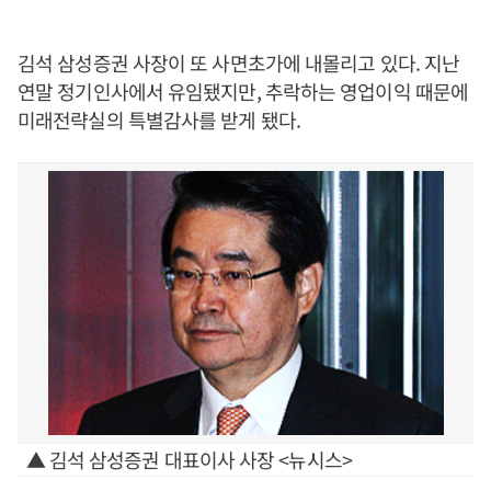
김석 삼성증권 사장이 또 사면초가에 내몰리고 있다. 지난
연말 정기인사에서 유임됐지만, 추락하는 영업이익 때문에
미래전략실의 특별감사를 받게 됐다.
▲ 김석 삼성증권 대표이사 사장 <뉴시스>