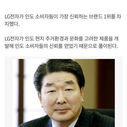
LG전자가 인도 소비자들이 가장 신뢰하는 브랜드 1위를 차
지했다.
LG전자가 인도 현지 주거환경과 문화를 고려한 제품을 개
발해 인도 소비자들의 신뢰를 얻었기 때문으로 풀이된다.