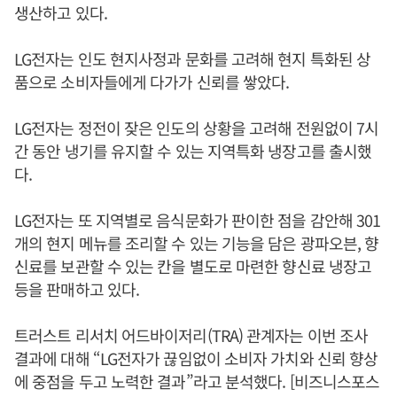
생산하고 있다.
LG전자는 인도 현지사정과 문화를 고려해 현지 특화된 상
품으로 소비자들에게 다가가 신뢰를 쌓았다.
LG전자는 정전이 잦은 인도의 상황을 고려해 전원없이 7시
간 동안 냉기를 유지할 수 있는 지역특화 냉장고를 출시했
다.
LG전자는 또 지역별로 음식문화가 판이한 점을 감안해 301
개의 현지 메뉴를 조리할 수 있는 기능을 담은 광파오븐, 향
신료를 보관할 수 있는 칸을 별도로 마련한 향신료 냉장고
등을 판매하고 있다.
트러스트 리서치 어드바이저리(TRA) 관계자는 이번 조사
결과에 대해 “LG전자가 끊임없이 소비자 가치와 신뢰 향상
에 중점을 두고 노력한 결과”라고 분석했다. [비즈니스포스